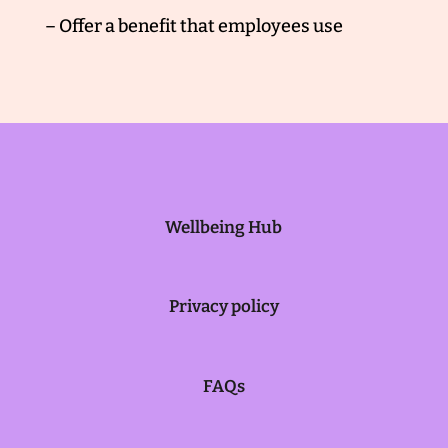
– Offer a benefit that employees use
Wellbeing Hub
Privacy policy
FAQs