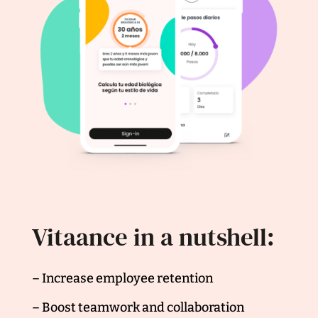
Vitaance in a nutshell:
– Increase employee retention
– Boost teamwork and collaboration