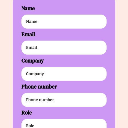
Name
Email
Company
Phone number
Role