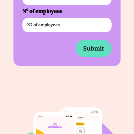
Nº of employees
Submit