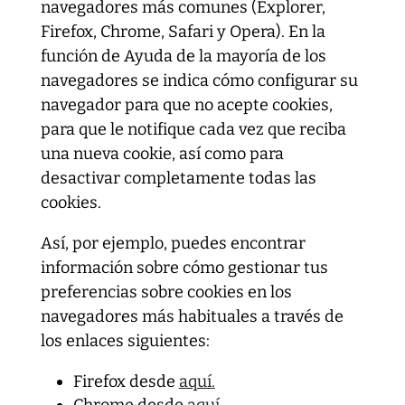
navegadores más comunes (Explorer,
Firefox, Chrome, Safari y Opera). En la
función de Ayuda de la mayoría de los
navegadores se indica cómo configurar su
navegador para que no acepte cookies,
para que le notifique cada vez que reciba
una nueva cookie, así como para
desactivar completamente todas las
cookies.
Así, por ejemplo, puedes encontrar
información sobre cómo gestionar tus
preferencias sobre cookies en los
navegadores más habituales a través de
los enlaces siguientes:
Firefox desde
aquí
.