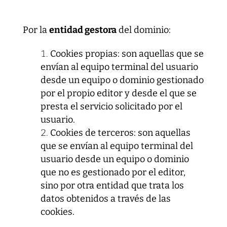
Por la
entidad gestora
del dominio:
Cookies propias: son aquellas que se
envían al equipo terminal del usuario
desde un equipo o dominio gestionado
por el propio editor y desde el que se
presta el servicio solicitado por el
usuario.
Cookies de terceros: son aquellas
que se envían al equipo terminal del
usuario desde un equipo o dominio
que no es gestionado por el editor,
sino por otra entidad que trata los
datos obtenidos a través de las
cookies.