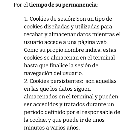
Por el
tiempo de su permanencia
:
Cookies de sesión: Son un tipo de
cookies diseñadas y utilizadas para
recabar y almacenar datos mientras el
usuario accede a una página web.
Como su propio nombre indica, estas
cookies se almacenan en el terminal
hasta que finalice la sesión de
navegación del usuario.
Cookies persistentes: son aquellas
en las que los datos siguen
almacenados en el terminal y pueden
ser accedidos y tratados durante un
periodo definido por el responsable de
la cookie, y que puede ir de unos
minutos a varios años.