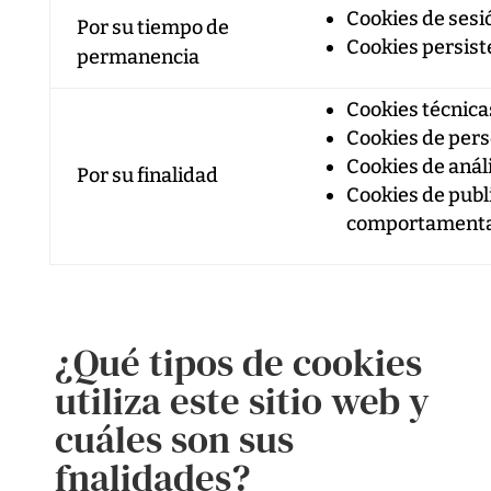
Cookies de sesi
Por su tiempo de
Cookies persist
permanencia
Cookies técnica
Cookies de pers
Cookies de anál
Por su finalidad
Cookies de publ
comportamenta
¿Qué tipos de cookies
utiliza este sitio web y
cuáles son sus
fnalidades?