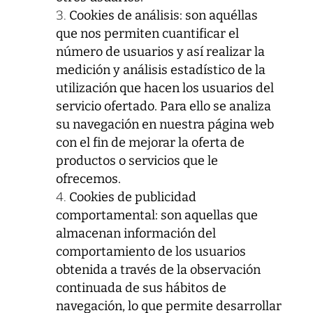
Cookies de análisis: son aquéllas
que nos permiten cuantificar el
número de usuarios y así realizar la
medición y análisis estadístico de la
utilización que hacen los usuarios del
servicio ofertado. Para ello se analiza
su navegación en nuestra página web
con el fin de mejorar la oferta de
productos o servicios que le
ofrecemos.
Cookies de publicidad
comportamental: son aquellas que
almacenan información del
comportamiento de los usuarios
obtenida a través de la observación
continuada de sus hábitos de
navegación, lo que permite desarrollar