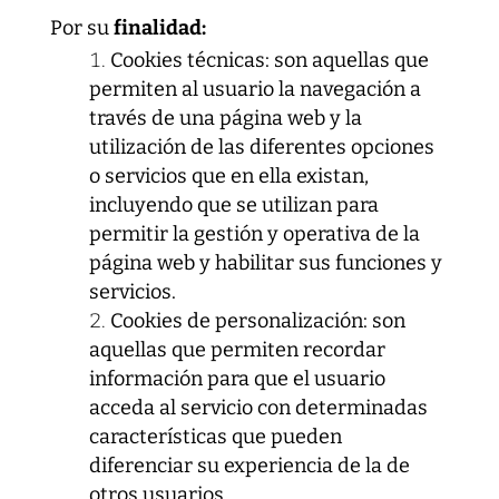
Por su
finalidad:
Cookies técnicas: son aquellas que
permiten al usuario la navegación a
través de una página web y la
utilización de las diferentes opciones
o servicios que en ella existan,
incluyendo que se utilizan para
permitir la gestión y operativa de la
página web y habilitar sus funciones y
servicios.
Cookies de personalización: son
aquellas que permiten recordar
información para que el usuario
acceda al servicio con determinadas
características que pueden
diferenciar su experiencia de la de
otros usuarios.