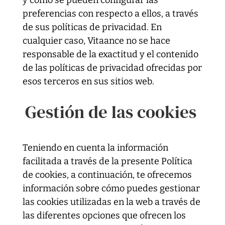
y cómo se pueden configurar las
preferencias con respecto a ellos, a través
de sus políticas de privacidad. En
cualquier caso, Vitaance no se hace
responsable de la exactitud y el contenido
de las políticas de privacidad ofrecidas por
esos terceros en sus sitios web.
Gestión de las cookies
Teniendo en cuenta la información
facilitada a través de la presente Política
de cookies, a continuación, te ofrecemos
información sobre cómo puedes gestionar
las cookies utilizadas en la web a través de
las diferentes opciones que ofrecen los