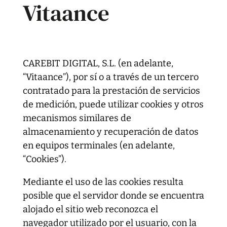
Vitaance
CAREBIT DIGITAL, S.L. (en adelante,
“Vitaance”), por sí o a través de un tercero
contratado para la prestación de servicios
de medición, puede utilizar cookies y otros
mecanismos similares de
almacenamiento y recuperación de datos
en equipos terminales (en adelante,
“Cookies”).
Mediante el uso de las cookies resulta
posible que el servidor donde se encuentra
alojado el sitio web reconozca el
navegador utilizado por el usuario, con la