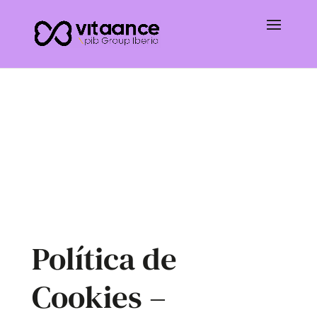
Política de
Cookies –