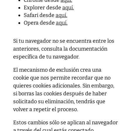
Chrome desde
aquí
.
Explorer desde
aquí
.
Safari desde
aquí
.
Opera desde
aquí
.
Si tu navegador no se encuentra entre los
anteriores, consulta la documentación
específica de tu navegador.
El mecanismo de exclusión crea una
cookie que nos permite recordar que no
quieres cookies adicionales. Sin embargo,
si borras las cookies después de haber
solicitado su eliminación, tendrás que
volver a repetir el proceso.
Estos cambios sólo se aplican al navegador
a través del cual estás conectado