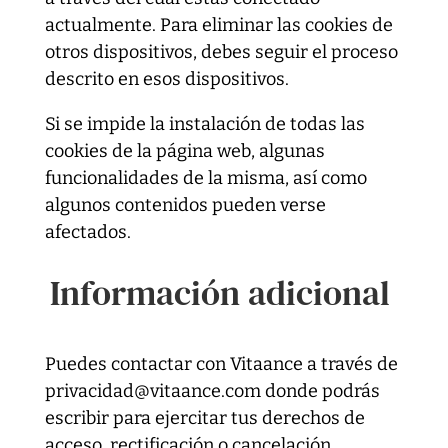
actualmente. Para eliminar las cookies de
otros dispositivos, debes seguir el proceso
descrito en esos dispositivos.
Si se impide la instalación de todas las
cookies de la página web, algunas
funcionalidades de la misma, así como
algunos contenidos pueden verse
afectados.
Información adicional
Puedes contactar con Vitaance a través de
privacidad@vitaance.com donde podrás
escribir para ejercitar tus derechos de
acceso, rectificación o cancelación,