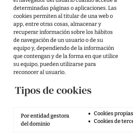
el navegador del usuario cuando accede a
determinadas páginas o aplicaciones. Las
cookies permiten al titular de una web o
app, entre otras cosas, almacenar y
recuperar información sobre los hábitos
de navegación de un usuario o de su
equipo y, dependiendo de la información
que contengan y de la forma en que utilice
su equipo, pueden utilizarse para
reconocer al usuario.
Tipos de cookies
Cookies propia
Por entidad gestora
Cookies de terc
del dominio