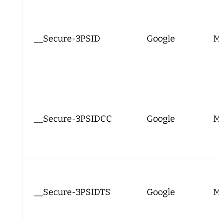
__Secure-3PSID
Google
M
__Secure-3PSIDCC
Google
M
__Secure-3PSIDTS
Google
M