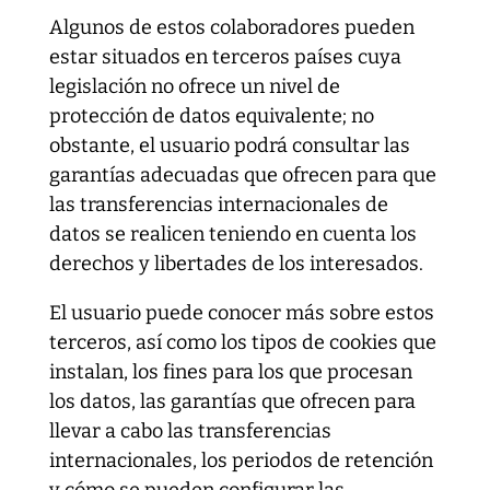
Algunos de estos colaboradores pueden
estar situados en terceros países cuya
legislación no ofrece un nivel de
protección de datos equivalente; no
obstante, el usuario podrá consultar las
garantías adecuadas que ofrecen para que
las transferencias internacionales de
datos se realicen teniendo en cuenta los
derechos y libertades de los interesados.
El usuario puede conocer más sobre estos
terceros, así como los tipos de cookies que
instalan, los fines para los que procesan
los datos, las garantías que ofrecen para
llevar a cabo las transferencias
internacionales, los periodos de retención