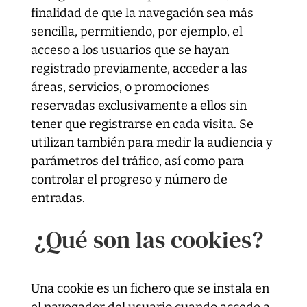
finalidad de que la navegación sea más
sencilla, permitiendo, por ejemplo, el
acceso a los usuarios que se hayan
registrado previamente, acceder a las
áreas, servicios, o promociones
reservadas exclusivamente a ellos sin
tener que registrarse en cada visita. Se
utilizan también para medir la audiencia y
parámetros del tráfico, así como para
controlar el progreso y número de
entradas.
¿Qué son las cookies?
Una cookie es un fichero que se instala en