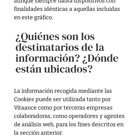
aunque siempre habrá dispositivos con
finalidades idénticas a aquellas incluidas
en este gráfico.
¿Quiénes son los
destinatarios de la
información? ¿Dónde
están ubicados?
La información recogida mediante las
Cookies puede ser utilizada tanto por
Vitaance como por terceras empresas
colaboradoras, como operadores y agentes
de análisis web, para los fines descritos en
la sección anterior.