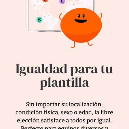
Igualdad para tu
plantilla
Sin importar su localización,
condición física, sexo o edad, la libre
elección satisface a todos por igual.
Perfecto para equipos diversos y