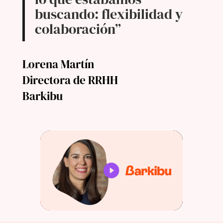
buscando: flexibilidad y
colaboración”
Lorena Martín
Directora de RRHH
Barkibu