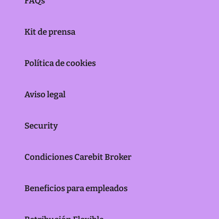
FAQs
Kit de prensa
Política de cookies
Aviso legal
Security
Condiciones Carebit Broker
Beneficios para empleados