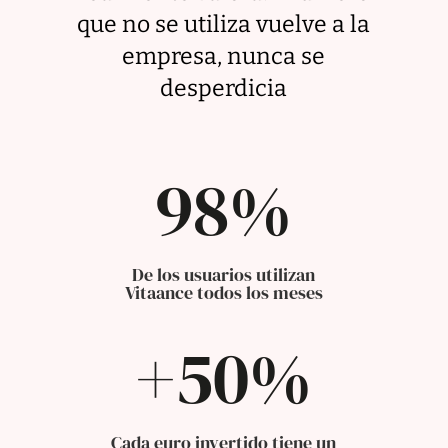
que no se utiliza vuelve a la
empresa, nunca se
desperdicia
98
%
De los usuarios utilizan
Vitaance todos los meses
+50
%
Cada euro invertido tiene un