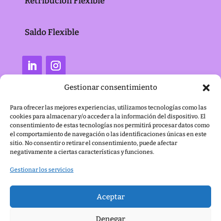
Retribución Flexible
Saldo Flexible
Gestionar consentimiento
Para ofrecer las mejores experiencias, utilizamos tecnologías como las
cookies para almacenar y/o acceder a la información del dispositivo. El
consentimiento de estas tecnologías nos permitirá procesar datos como
el comportamiento de navegación o las identificaciones únicas en este
sitio. No consentir o retirar el consentimiento, puede afectar
negativamente a ciertas características y funciones.
Gestionar los servicios
Aceptar
Denegar