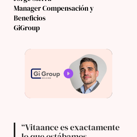
Manager Compensación y
Beneficios
GiGroup
“Vitaance es exactamente
lo que estábamos