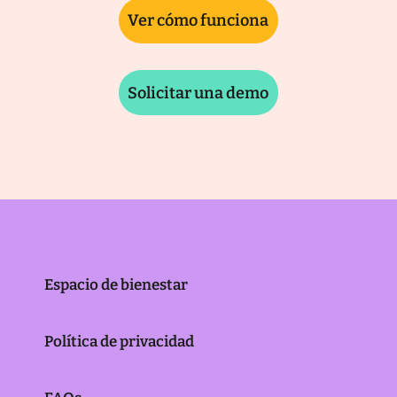
Ver cómo funciona
Solicitar una demo
Espacio de bienestar
Política de privacidad