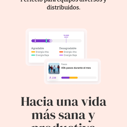
distribuidos.
Hacia una vida
más sana y