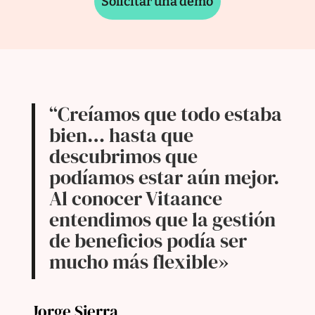
Solicitar una demo
“Creíamos que todo estaba
bien… hasta que
descubrimos que
podíamos estar aún mejor.
Al conocer Vitaance
entendimos que la gestión
de beneficios podía ser
mucho más flexible»
Jorge Sierra