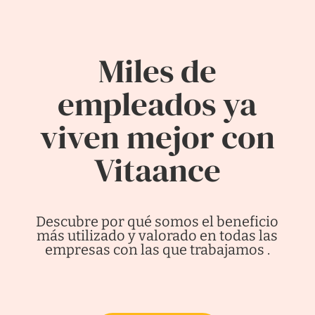
Miles de
empleados ya
viven mejor con
Vitaance
Descubre por qué somos el beneficio
más utilizado y valorado en todas las
empresas con las que trabajamos .