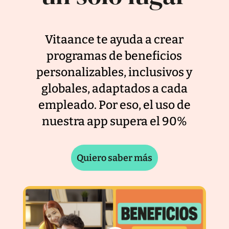
Vitaance te ayuda a crear
programas de beneficios
personalizables, inclusivos y
globales, adaptados a cada
empleado. Por eso, el uso de
nuestra app supera el 90%
Quiero saber más