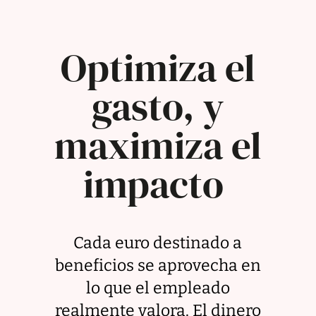
Optimiza el
gasto, y
maximiza el
impacto
Cada euro destinado a
beneficios se aprovecha en
lo que el empleado
realmente valora. El dinero