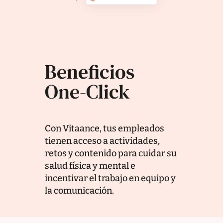
Beneficios
One-Click
Con Vitaance, tus empleados
tienen acceso a actividades,
retos y contenido para cuidar su
salud física y mental e
incentivar el trabajo en equipo y
la comunicación.