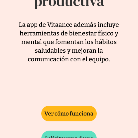
productiva
La app de Vitaance además incluye
herramientas de bienestar físico y
mental que fomentan los hábitos
saludables y mejoran la
comunicación con el equipo.
Ver cómo funciona