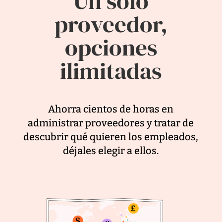
Un sólo
proveedor,
opciones
ilimitadas
Ahorra cientos de horas en
administrar proveedores y tratar de
descubrir qué quieren los empleados,
déjales elegir a ellos.