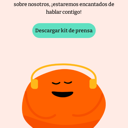
sobre nosotros, ¡estaremos encantados de
hablar contigo!
Descargar kit de prensa