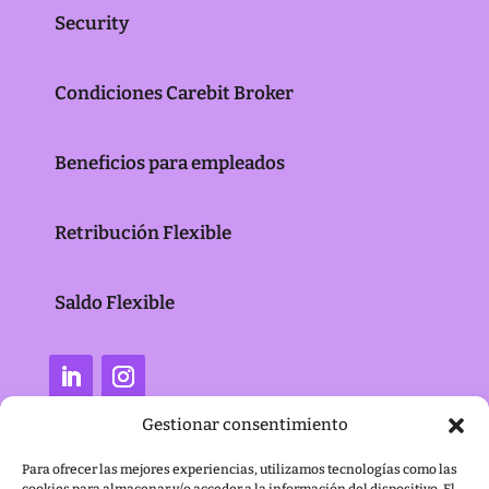
Security
Condiciones Carebit Broker
Beneficios para empleados
Retribución Flexible
Saldo Flexible
Gestionar consentimiento
Para ofrecer las mejores experiencias, utilizamos tecnologías como las