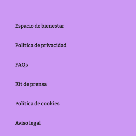
Espacio de bienestar
Política de privacidad
FAQs
Kit de prensa
Política de cookies
Aviso legal