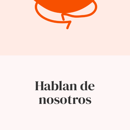
Hablan de
nosotros