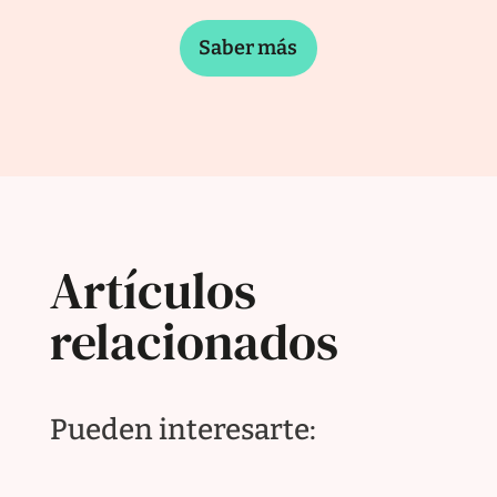
Saber más
Artículos
relacionados
Pueden interesarte: