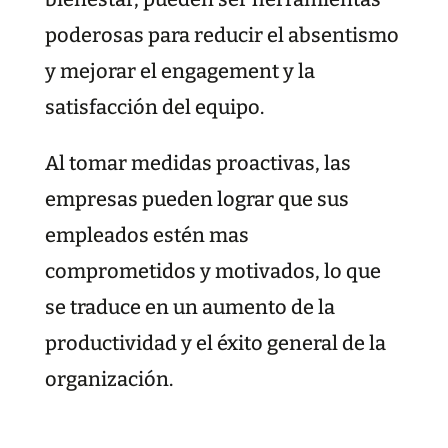
poderosas para reducir el absentismo
y mejorar el engagement y la
satisfacción del equipo.
Al tomar medidas proactivas, las
empresas pueden lograr que sus
empleados estén mas
comprometidos y motivados, lo que
se traduce en un aumento de la
productividad y el éxito general de la
organización.