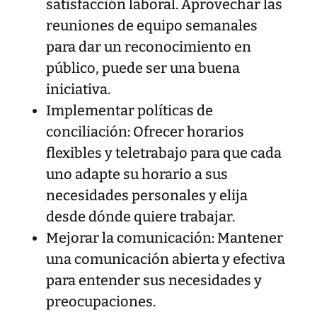
satisfacción laboral. Aprovechar las
reuniones de equipo semanales
para dar un reconocimiento en
público, puede ser una buena
iniciativa.
Implementar políticas de
conciliación: Ofrecer horarios
flexibles y teletrabajo para que cada
uno adapte su horario a sus
necesidades personales y elija
desde dónde quiere trabajar.
Mejorar la comunicación: Mantener
una comunicación abierta y efectiva
para entender sus necesidades y
preocupaciones.