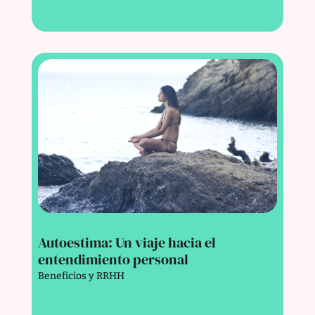
Autoestima: Un viaje hacia el
entendimiento personal
Beneficios y RRHH