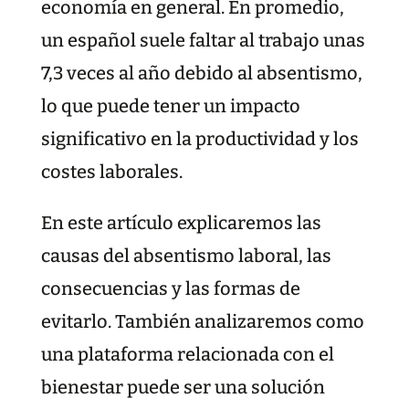
economía en general. En promedio,
un español suele faltar al trabajo unas
7,3 veces al año debido al absentismo,
lo que puede tener un impacto
significativo en la productividad y los
costes laborales.
En este artículo explicaremos las
causas del absentismo laboral, las
consecuencias y las formas de
evitarlo. También analizaremos como
una plataforma relacionada con el
bienestar puede ser una solución