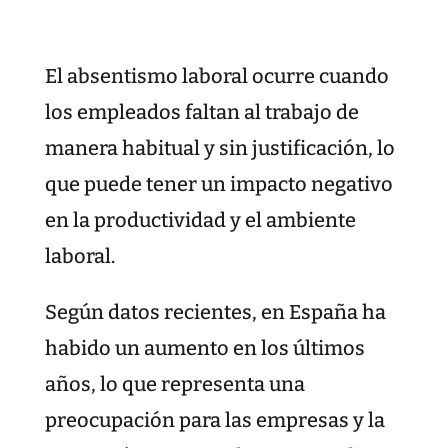
El absentismo laboral ocurre cuando
los empleados faltan al trabajo de
manera habitual y sin justificación, lo
que puede tener un impacto negativo
en la productividad y el ambiente
laboral.
Según datos recientes, en España ha
habido un aumento en los últimos
años, lo que representa una
preocupación para las empresas y la