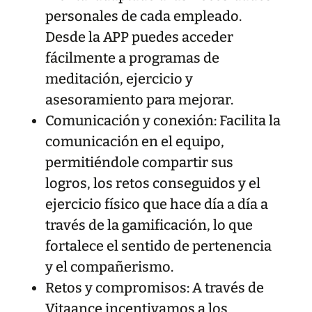
personales de cada empleado.
Desde la APP puedes acceder
fácilmente a programas de
meditación, ejercicio y
asesoramiento para mejorar.
Comunicación y conexión: Facilita la
comunicación en el equipo,
permitiéndole compartir sus
logros, los retos conseguidos y el
ejercicio físico que hace día a día a
través de la gamificación, lo que
fortalece el sentido de pertenencia
y el compañerismo.
Retos y compromisos: A través de
Vitaance incentivamos a los