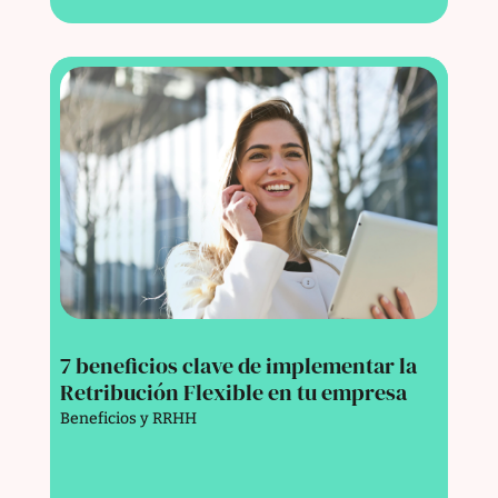
7 beneficios clave de implementar la
Retribución Flexible en tu empresa
Beneficios y RRHH