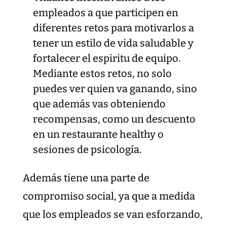
empleados a que participen en
diferentes retos para motivarlos a
tener un estilo de vida saludable y
fortalecer el espiritu de equipo.
Mediante estos retos, no solo
puedes ver quien va ganando, sino
que además vas obteniendo
recompensas, como un descuento
en un restaurante healthy o
sesiones de psicología.
Además tiene una parte de
compromiso social, ya que a medida
que los empleados se van esforzando,