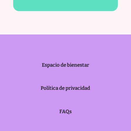
Espacio de bienestar
Política de privacidad
FAQs