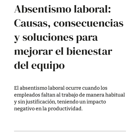
Absentismo laboral:
Causas, consecuencias
y soluciones para
mejorar el bienestar
del equipo
El absentismo laboral ocurre cuando los
empleados faltan al trabajo de manera habitual
y sin justificación, teniendo un impacto
negativo en la productividad.