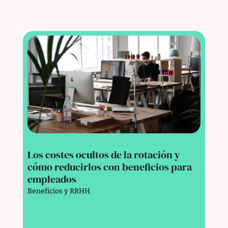
Los costes ocultos de la rotación y
cómo reducirlos con beneficios para
empleados
Beneficios y RRHH