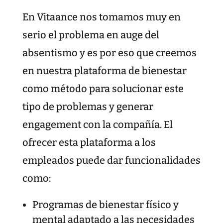
En Vitaance nos tomamos muy en
serio el problema en auge del
absentismo y es por eso que creemos
en nuestra plataforma de bienestar
como método para solucionar este
tipo de problemas y generar
engagement con la compañía. El
ofrecer esta plataforma a los
empleados puede dar funcionalidades
como:
Programas de bienestar físico y
mental adaptado a las necesidades