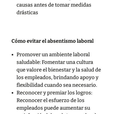
causas antes de tomar medidas
drásticas
Cómo evitar el absentismo laboral
Promover un ambiente laboral
saludable: Fomentar una cultura
que valore el bienestar y la salud de
los empleados, brindando apoyo y
flexibilidad cuando sea necesario.
Reconocer y premiar los logros:
Reconocer el esfuerzo de los
empleados puede aumentar su