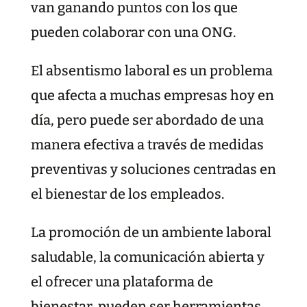
van ganando puntos con los que
pueden colaborar con una ONG.
El absentismo laboral es un problema
que afecta a muchas empresas hoy en
día, pero puede ser abordado de una
manera efectiva a través de medidas
preventivas y soluciones centradas en
el bienestar de los empleados.
La promoción de un ambiente laboral
saludable, la comunicación abierta y
el ofrecer una plataforma de
bienestar, pueden ser herramientas