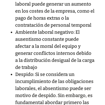
laboral puede generar un aumento
en los costes de la empresa, como el
pago de horas extras o la
contratación de personal temporal
Ambiente laboral negativo: El
ausentismo constante puede
afectar a la moral del equipo y
generar conflictos internos debido
a la distribución desigual de la carga
de trabajo
Despido: Si se considera un
incumplimiento de las obligaciones
laborales, el absentismo puede ser
motivo de despido. Sin embargo, es
fundamental abordar primero las