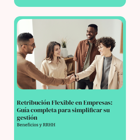
Retribución Flexible en Empresas:
Guía completa para simplificar su
gestión
Beneficios y RRHH