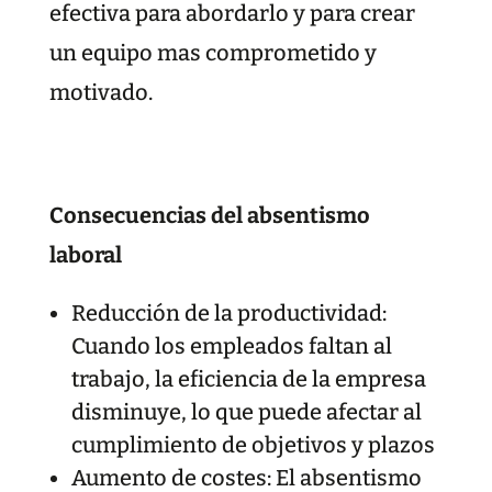
efectiva para abordarlo y para crear
un equipo mas comprometido y
motivado.
Consecuencias del absentismo
laboral
Reducción de la productividad:
Cuando los empleados faltan al
trabajo, la eficiencia de la empresa
disminuye, lo que puede afectar al
cumplimiento de objetivos y plazos
Aumento de costes: El absentismo