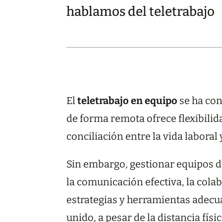
hablamos del teletrabajo
El
teletrabajo en equipo
se ha con
de forma remota ofrece flexibili
conciliación entre la vida laboral
Sin embargo, gestionar equipos de
la comunicación efectiva, la cola
estrategias y herramientas adecua
unido, a pesar de la distancia físi