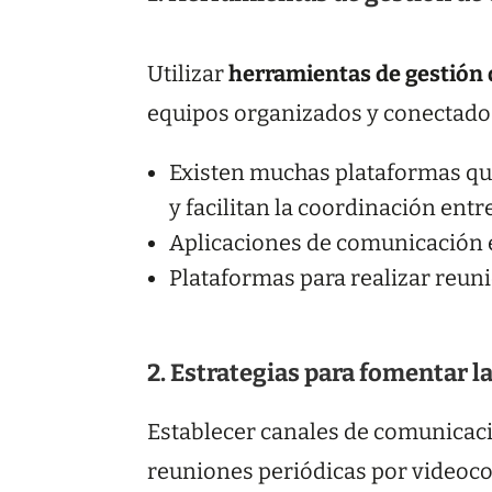
Utilizar
herramientas de gestión 
equipos organizados y conectado
Existen muchas plataformas que 
y facilitan la coordinación entr
Aplicaciones de comunicación e
Plataformas para realizar reuni
2. Estrategias para fomentar 
Establecer canales de comunicac
reuniones periódicas por videocon