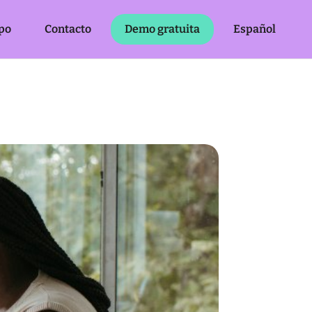
po
Contacto
Demo gratuita
Español