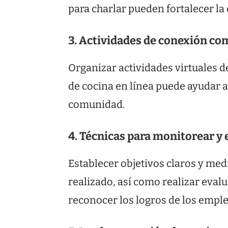
para charlar pueden fortalecer la
3. Actividades de conexión c
Organizar actividades virtuales d
de cocina en línea puede ayudar a
comunidad.
4. Técnicas para monitorear y
Establecer objetivos claros y medi
realizado, así como realizar eva
reconocer los logros de los emple