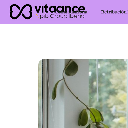
Cómo funciona
Retribución 