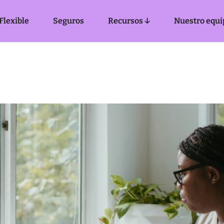
Flexible
Seguros
Recursos ↓
Nuestro equi