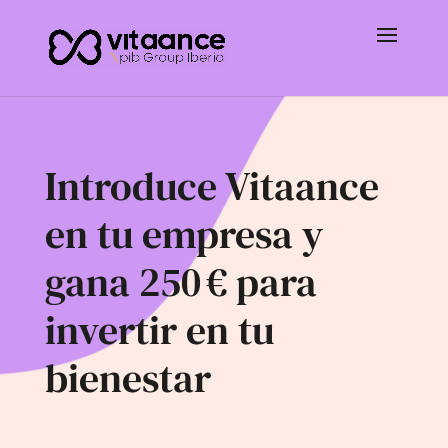
Introduce Vitaance
en tu empresa y
gana 250 € para
invertir en tu
bienestar