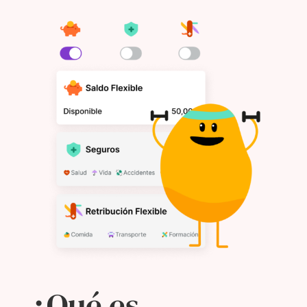
¿Qué es