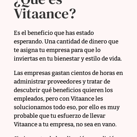
Vitaance?
Es el beneficio que has estado
esperando. Una cantidad de dinero que
te asigna tu empresa para que lo
inviertas en tu bienestar y estilo de vida.
Las empresas gastan cientos de horas en
administrar proveedores y tratar de
descubrir qué beneficios quieren los
empleados, pero con Vitaance les
solucionamos todo eso, por ello es muy
probable que tu esfuerzo de llevar
Vitaance a tu empresa, no sea en vano.