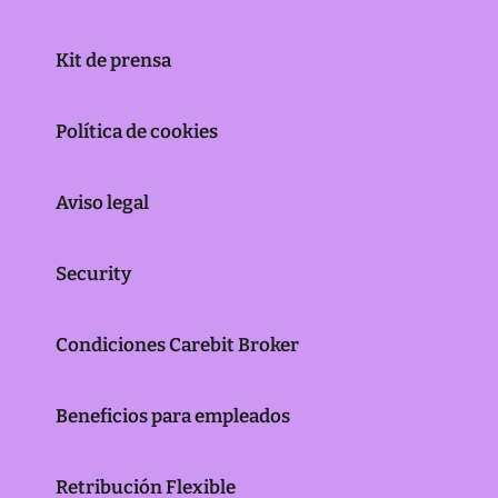
Kit de prensa
Política de cookies
Aviso legal
Security
Condiciones Carebit Broker
Beneficios para empleados
Retribución Flexible