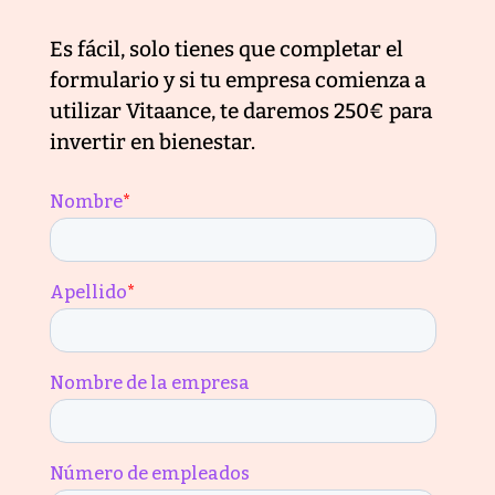
Es fácil, solo tienes que completar el
formulario y si tu empresa comienza a
utilizar Vitaance, te daremos 250€ para
invertir en bienestar.