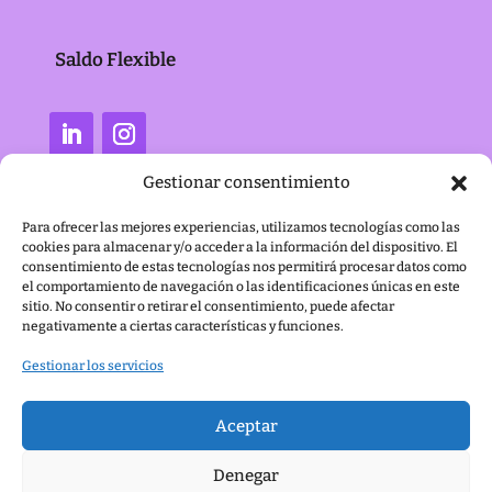
Saldo Flexible
Gestionar consentimiento
Para ofrecer las mejores experiencias, utilizamos tecnologías como las
cookies para almacenar y/o acceder a la información del dispositivo. El
consentimiento de estas tecnologías nos permitirá procesar datos como
el comportamiento de navegación o las identificaciones únicas en este
sitio. No consentir o retirar el consentimiento, puede afectar
negativamente a ciertas características y funciones.
Gestionar los servicios
Aceptar
Denegar