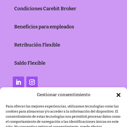
Condiciones Carebit Broker
Beneficios para empleados
Retribución Flexible
Saldo Flexible
Gestionar consentimiento
Para ofrecer las mejores experiencias, utilizamos tecnologías como las
cookies para almacenar y/o acceder a la información del dispositivo. El
consentimiento de estas tecnologías nos permitirá procesar datos como
el comportamiento de navegación o las identificaciones únicas en este
sitio. No consentir o retirar el consentimiento, puede afectar