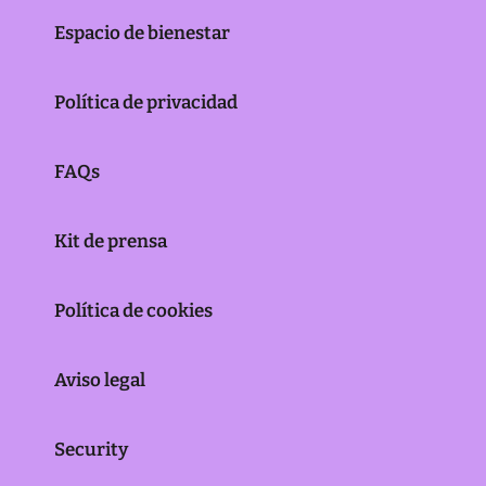
Espacio de bienestar
Política de privacidad
FAQs
Kit de prensa
Política de cookies
Aviso legal
Security