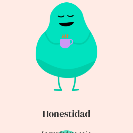
Honestidad