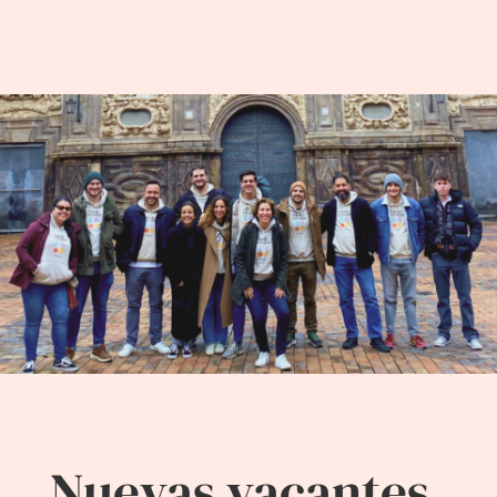
Nuevas vacantes