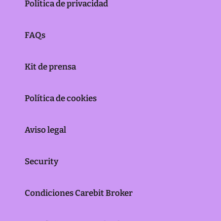
Política de privacidad
FAQs
Kit de prensa
Política de cookies
Aviso legal
Security
Condiciones Carebit Broker