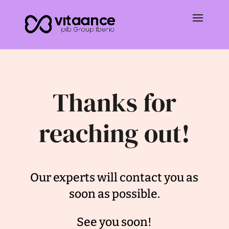
Thanks for
reaching out!
Our experts will contact you as
soon as possible.
See you soon!