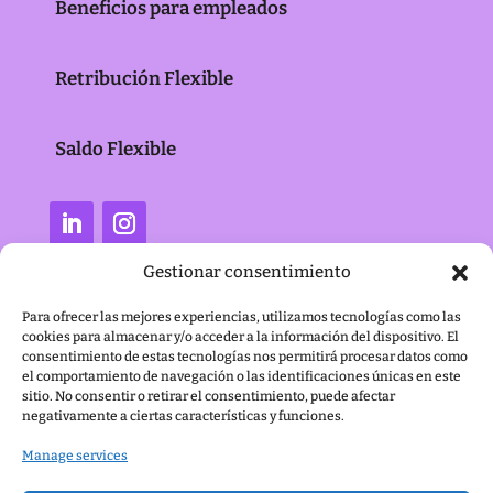
Beneficios para empleados
Retribución Flexible
Saldo Flexible
Gestionar consentimiento
Para ofrecer las mejores experiencias, utilizamos tecnologías como las
cookies para almacenar y/o acceder a la información del dispositivo. El
consentimiento de estas tecnologías nos permitirá procesar datos como
el comportamiento de navegación o las identificaciones únicas en este
sitio. No consentir o retirar el consentimiento, puede afectar
negativamente a ciertas características y funciones.
Manage services