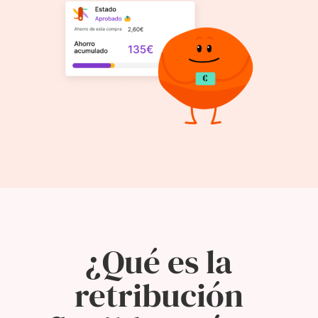
¿Qué es la
retribución