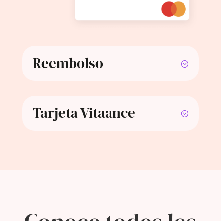
Reembolso
Tarjeta Vitaance