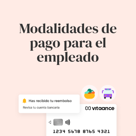
Modalidades de
pago para el
empleado