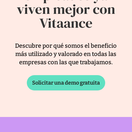
viven mejor con
Vitaance
Descubre por qué somos el beneficio
más utilizado y valorado en todas las
empresas con las que trabajamos.
Solicitar una demo gratuita