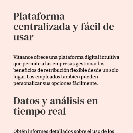
Plataforma
centralizada y fácil de
usar
Vitaance ofrece una plataforma digital intuitiva
que permite a las empresas gestionar los
beneficios de retribución flexible desde un solo
lugar. Los empleados también pueden
personalizar sus opciones fácilmente.
Datos y análisis en
tiempo real
Obtén informes detallados sobre el uso de los