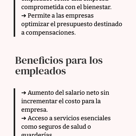
comprometida con el bienestar.
➔ Permite a las empresas
optimizar el presupuesto destinado
a compensaciones.
Beneficios para los
empleados
➔ Aumento del salario neto sin
incrementar el costo para la
empresa.
➔ Acceso a servicios esenciales
como seguros de salud o
guarderías.