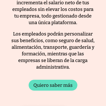
incrementa el salario neto de tus
empleados sin elevar los costos para
tu empresa, todo gestionado desde
una única plataforma.
Los empleados podrán personalizar
sus beneficios, como seguro de salud,
alimentación, transporte, guardería y
formación, mientras que las
empresas se liberan de la carga
administrativa.
Quiero saber más