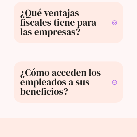
¿Qué ventajas
fiscales tiene para
las empresas?
¿Cómo acceden los
empleados a sus
beneficios?