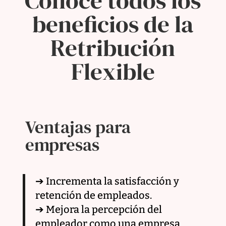
Conoce todos los
beneficios de la
Retribución
Flexible
Ventajas para
empresas
➔ Incrementa la satisfacción y
retención de empleados.
➔ Mejora la percepción del
empleador como una empresa