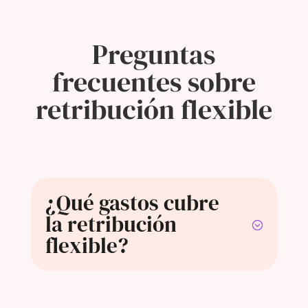
Preguntas
frecuentes sobre
retribución flexible
¿Qué gastos cubre
la retribución
flexible?