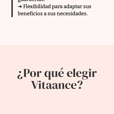
➔ Flexibilidad para adaptar sus
beneficios a sus necesidades.
¿Por qué elegir
Vitaance?