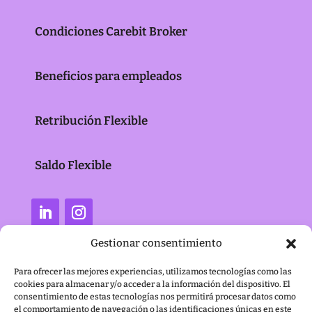
Condiciones Carebit Broker
Beneficios para empleados
Retribución Flexible
Saldo Flexible
Gestionar consentimiento
Para ofrecer las mejores experiencias, utilizamos tecnologías como las
cookies para almacenar y/o acceder a la información del dispositivo. El
consentimiento de estas tecnologías nos permitirá procesar datos como
el comportamiento de navegación o las identificaciones únicas en este