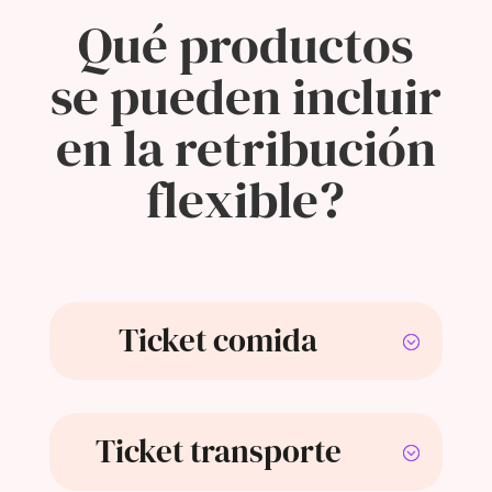
Qué productos
se pueden incluir
en la retribución
flexible?
Ticket comida
Ticket transporte