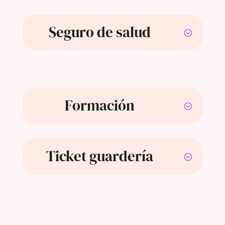
Seguro de salud
Formación
Ticket guardería