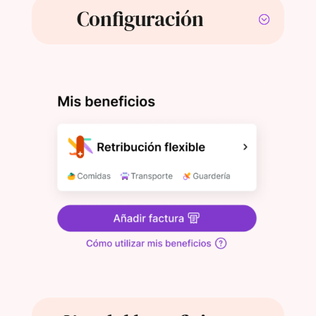
Configuración