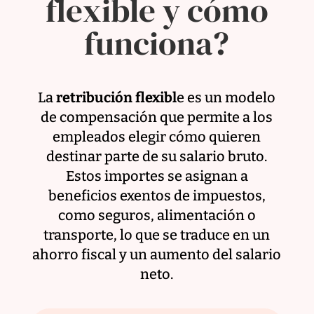
flexible y cómo
funciona?
La
retribución flexibl
e es un modelo
de compensación que permite a los
empleados elegir cómo quieren
destinar parte de su salario bruto.
Estos importes se asignan a
beneficios exentos de impuestos,
como seguros, alimentación o
transporte, lo que se traduce en un
ahorro fiscal y un aumento del salario
neto.