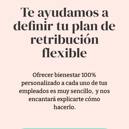
Te ayudamos a
definir tu plan de
retribución
flexible
Ofrecer bienestar 100%
personalizado a cada uno de tus
empleados es muy sencillo, y nos
encantará explicarte cómo
hacerlo.