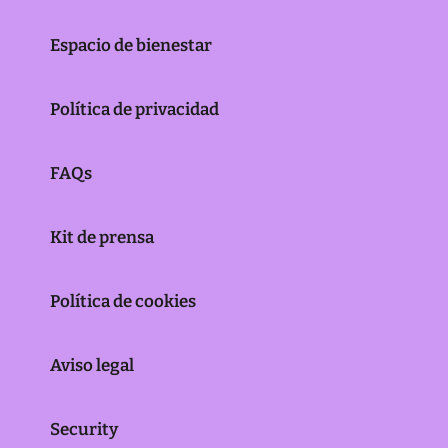
Espacio de bienestar
Política de privacidad
FAQs
Kit de prensa
Política de cookies
Aviso legal
Security