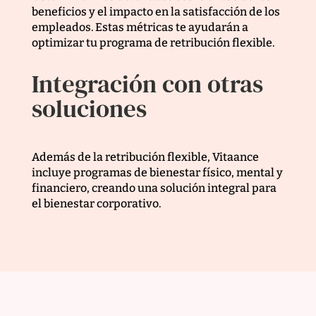
beneficios y el impacto en la satisfacción de los
empleados. Estas métricas te ayudarán a
optimizar tu programa de retribución flexible.
Integración con otras
soluciones
Además de la retribución flexible, Vitaance
incluye programas de bienestar físico, mental y
financiero, creando una solución integral para
el bienestar corporativo.