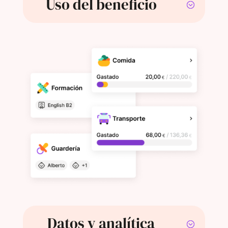
Uso del beneficio
Datos y analítica