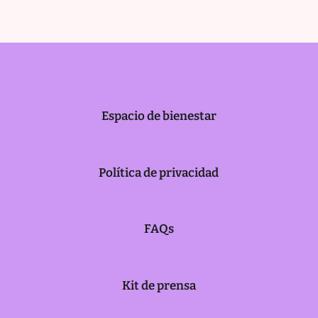
Espacio de bienestar
Política de privacidad
FAQs
Kit de prensa