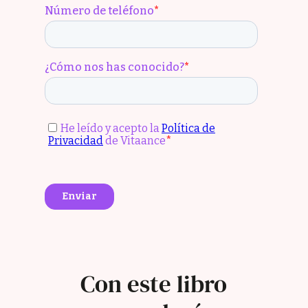
Con este libro