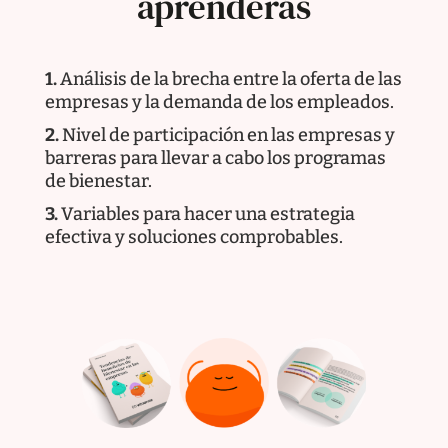
aprenderás
1.
Análisis de la brecha entre la oferta de las
empresas y la demanda de los empleados.
2.
Nivel de participación en las empresas y
barreras para llevar a cabo los programas
de bienestar.
3.
Variables para hacer una estrategia
efectiva y soluciones comprobables.