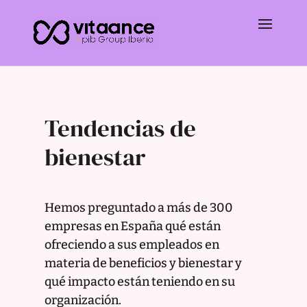
Tendencias de
bienestar
Hemos preguntado a más de 300
empresas en España qué están
ofreciendo a sus empleados en
materia de beneficios y bienestar y
qué impacto están teniendo en su
organización.