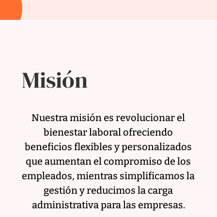
Misión
Nuestra misión es revolucionar el
bienestar laboral ofreciendo
beneficios flexibles y personalizados
que aumentan el compromiso de los
empleados, mientras simplificamos la
gestión y reducimos la carga
administrativa para las empresas.