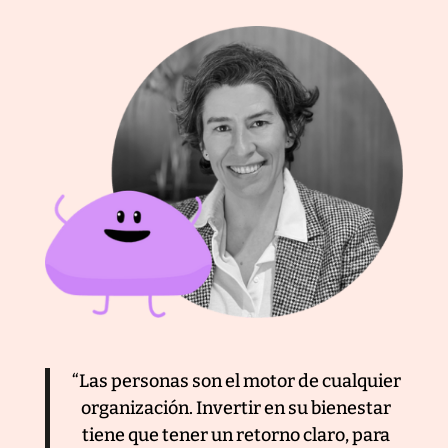
“Las personas son el motor de cualquier
organización. Invertir en su bienestar
tiene que tener un retorno claro, para