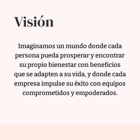
Visión
Imaginamos un mundo donde cada
persona pueda prosperar y encontrar
su propio bienestar con beneficios
que se adapten a su vida, y donde cada
empresa impulse su éxito con equipos
comprometidos y empoderados.