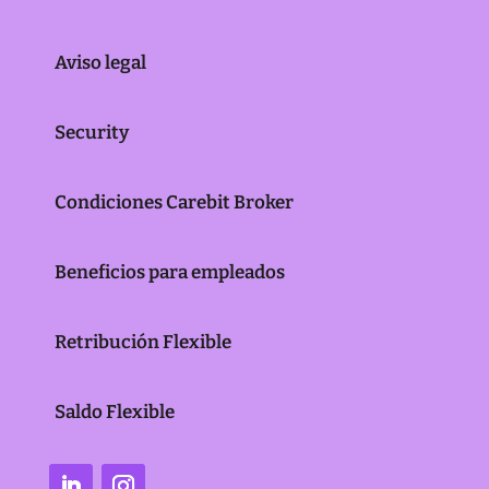
Aviso legal
Security
Condiciones Carebit Broker
Beneficios para empleados
Retribución Flexible
Saldo Flexible