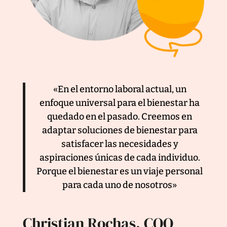
«En el entorno laboral actual, un
enfoque universal para el bienestar ha
quedado en el pasado. Creemos en
adaptar soluciones de bienestar para
satisfacer las necesidades y
aspiraciones únicas de cada individuo.
Porque el bienestar es un viaje personal
para cada uno de nosotros»
Christian Rochas, COO