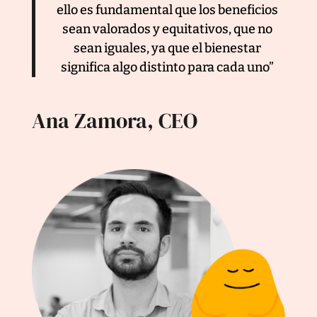
ello es fundamental que los beneficios
sean valorados y equitativos, que no
sean iguales, ya que el bienestar
significa algo distinto para cada uno”
Ana Zamora, CEO