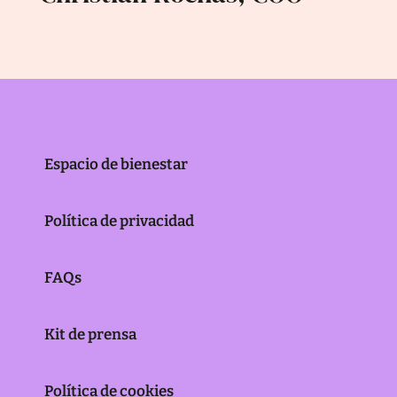
Espacio de bienestar
Política de privacidad
FAQs
Kit de prensa
Política de cookies