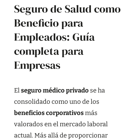
Seguro de Salud como
Beneficio para
Empleados: Guía
completa para
Empresas
El
seguro médico privado
se ha
consolidado como uno de los
beneficios corporativos
más
valorados en el mercado laboral
actual. Más allá de proporcionar