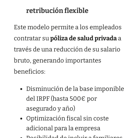
retribución flexible
Este modelo permite a los empleados
contratar su
póliza de salud privada
a
través de una reducción de su salario
bruto, generando importantes
beneficios:
Disminución de la base imponible
del IRPF (hasta 500€ por
asegurado y año)
Optimización fiscal sin coste
adicional para la empresa
Posibilidad de incluir a familiares,