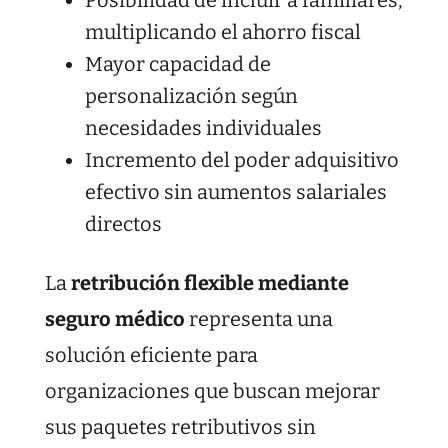
multiplicando el ahorro fiscal
Mayor capacidad de
personalización según
necesidades individuales
Incremento del poder adquisitivo
efectivo sin aumentos salariales
directos
La
retribución flexible mediante
seguro médico
representa una
solución eficiente para
organizaciones que buscan mejorar
sus paquetes retributivos sin