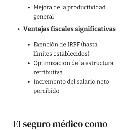
Mejora de la productividad
general
Ventajas fiscales significativas
Exención de IRPF (hasta
límites establecidos)
Optimización de la estructura
retributiva
Incremento del salario neto
percibido
El seguro médico como