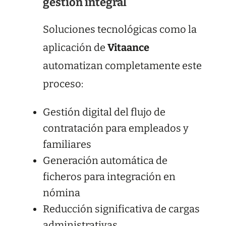
gestión integral
Soluciones tecnológicas como la
aplicación de
Vitaance
automatizan completamente este
proceso:
Gestión digital del flujo de
contratación para empleados y
familiares
Generación automática de
ficheros para integración en
nómina
Reducción significativa de cargas
administrativas