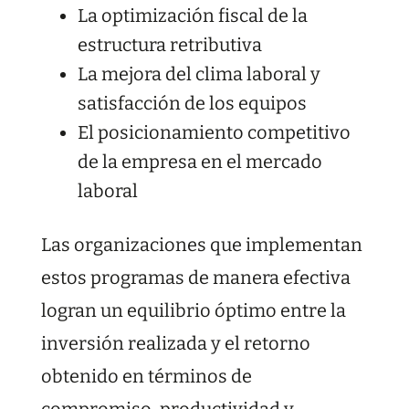
La optimización fiscal de la
estructura retributiva
La mejora del clima laboral y
satisfacción de los equipos
El posicionamiento competitivo
de la empresa en el mercado
laboral
Las organizaciones que implementan
estos programas de manera efectiva
logran un equilibrio óptimo entre la
inversión realizada y el retorno
obtenido en términos de
compromiso, productividad y