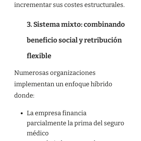
incrementar sus costes estructurales.
3. Sistema mixto: combinando
beneficio social y retribución
flexible
Numerosas organizaciones
implementan un enfoque híbrido
donde:
La empresa financia
parcialmente la prima del seguro
médico