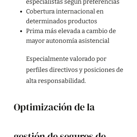
especialistas según preferencias
Cobertura internacional en
determinados productos
Prima más elevada a cambio de
mayor autonomía asistencial
Especialmente valorado por
perfiles directivos y posiciones de
alta responsabilidad.
Optimización de la
gestión de seguros de