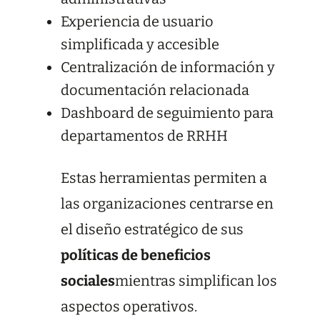
Experiencia de usuario
simplificada y accesible
Centralización de información y
documentación relacionada
Dashboard de seguimiento para
departamentos de RRHH
Estas herramientas permiten a
las organizaciones centrarse en
el diseño estratégico de sus
políticas de beneficios
sociales
mientras simplifican los
aspectos operativos.