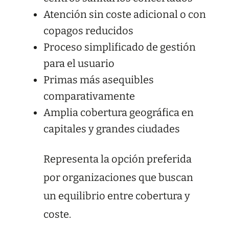
Atención sin coste adicional o con
copagos reducidos
Proceso simplificado de gestión
para el usuario
Primas más asequibles
comparativamente
Amplia cobertura geográfica en
capitales y grandes ciudades
Representa la opción preferida
por organizaciones que buscan
un equilibrio entre cobertura y
coste.