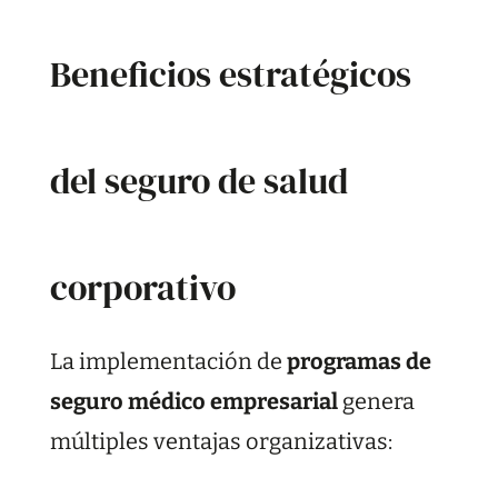
Beneficios estratégicos
del seguro de salud
corporativo
La implementación de
programas de
seguro médico empresarial
genera
múltiples ventajas organizativas: