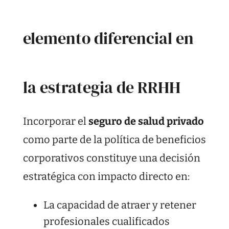
elemento diferencial en
la estrategia de RRHH
Incorporar el
seguro de salud privado
como parte de la política de beneficios
corporativos constituye una decisión
estratégica con impacto directo en:
La capacidad de atraer y retener
profesionales cualificados