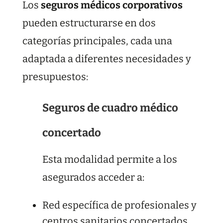
Los
seguros médicos corporativos
pueden estructurarse en dos
categorías principales, cada una
adaptada a diferentes necesidades y
presupuestos:
Seguros de cuadro médico
concertado
Esta modalidad permite a los
asegurados acceder a:
Red específica de profesionales y
centros sanitarios concertados