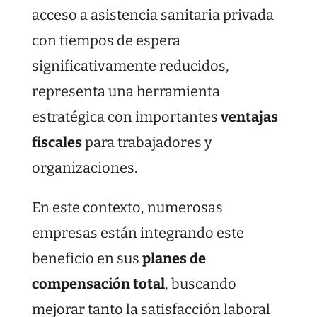
acceso a asistencia sanitaria privada
con tiempos de espera
significativamente reducidos,
representa una herramienta
estratégica con importantes
ventajas
fiscales
para trabajadores y
organizaciones.
En este contexto, numerosas
empresas están integrando este
beneficio en sus
planes de
compensación total
, buscando
mejorar tanto la satisfacción laboral