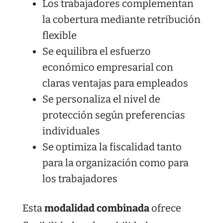
Los trabajadores complementan
la cobertura mediante retribución
flexible
Se equilibra el esfuerzo
económico empresarial con
claras ventajas para empleados
Se personaliza el nivel de
protección según preferencias
individuales
Se optimiza la fiscalidad tanto
para la organización como para
los trabajadores
Esta
modalidad combinada
ofrece