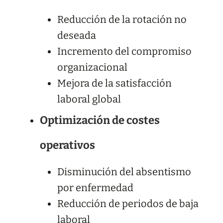
Reducción de la rotación no
deseada
Incremento del compromiso
organizacional
Mejora de la satisfacción
laboral global
Optimización de costes
operativos
Disminución del absentismo
por enfermedad
Reducción de periodos de baja
laboral