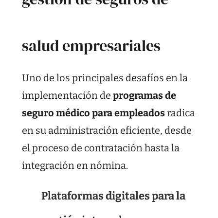
salud empresariales
Uno de los principales desafíos en la
implementación de
programas de
seguro médico para empleados
radica
en su administración eficiente, desde
el proceso de contratación hasta la
integración en nómina.
Plataformas digitales para la