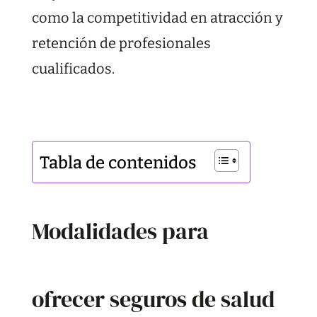
como la competitividad en atracción y
retención de profesionales
cualificados.
Tabla de contenidos
Modalidades para
ofrecer seguros de salud