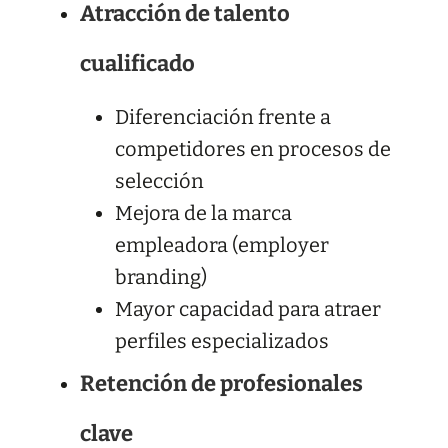
Atracción de talento
cualificado
Diferenciación frente a
competidores en procesos de
selección
Mejora de la marca
empleadora (employer
branding)
Mayor capacidad para atraer
perfiles especializados
Retención de profesionales
clave