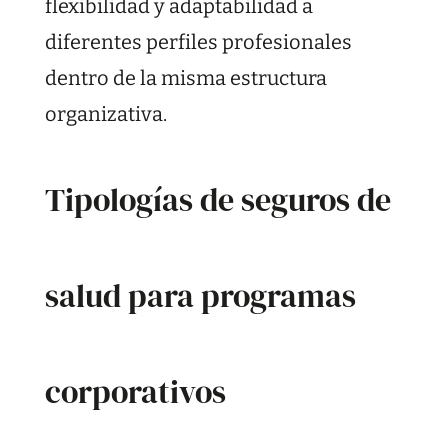
flexibilidad y adaptabilidad a
diferentes perfiles profesionales
dentro de la misma estructura
organizativa.
Tipologías de seguros de
salud para programas
corporativos