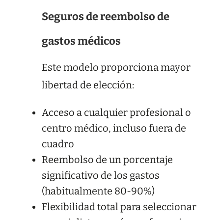
Seguros de reembolso de
gastos médicos
Este modelo proporciona mayor
libertad de elección:
Acceso a cualquier profesional o
centro médico, incluso fuera de
cuadro
Reembolso de un porcentaje
significativo de los gastos
(habitualmente 80-90%)
Flexibilidad total para seleccionar