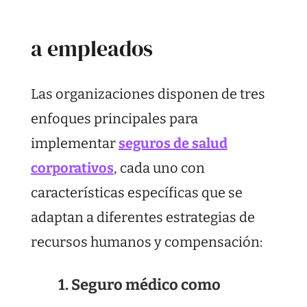
a empleados
Las organizaciones disponen de tres
enfoques principales para
implementar
seguros de salud
corporativos
, cada uno con
características específicas que se
adaptan a diferentes estrategias de
recursos humanos y compensación:
1. Seguro médico como