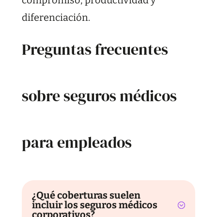
diferenciación.
Preguntas frecuentes
sobre seguros médicos
para empleados
¿Qué coberturas suelen
incluir los seguros médicos
corporativos?