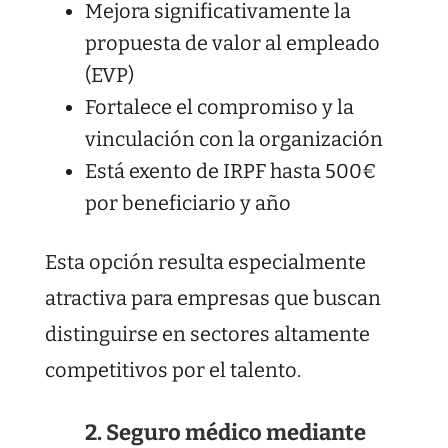
Mejora significativamente la
propuesta de valor al empleado
(EVP)
Fortalece el compromiso y la
vinculación con la organización
Está exento de IRPF hasta 500€
por beneficiario y año
Esta opción resulta especialmente
atractiva para empresas que buscan
distinguirse en sectores altamente
competitivos por el talento.
2. Seguro médico mediante