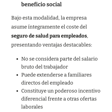
beneficio social
Bajo esta modalidad, la empresa
asume íntegramente el coste del
seguro de salud para empleados
,
presentando ventajas destacables:
No se considera parte del salario
bruto del trabajador
Puede extenderse a familiares
directos del empleado
Constituye un poderoso incentivo
diferencial frente a otras ofertas
laborales