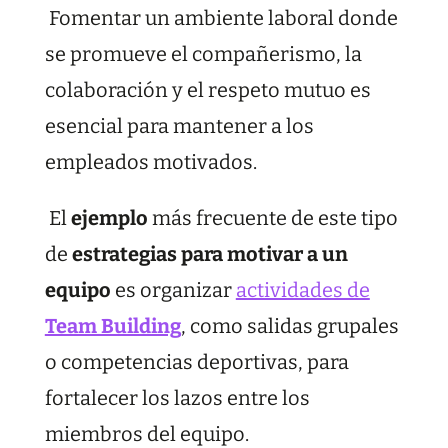
Fomentar un ambiente laboral donde
se promueve el compañerismo, la
colaboración y el respeto mutuo es
esencial para mantener a los
empleados motivados.
El
ejemplo
más frecuente de este tipo
de
estrategias para motivar a un
equipo
es organizar
actividades de
Team Building
, como salidas grupales
o competencias deportivas, para
fortalecer los lazos entre los
miembros del equipo.