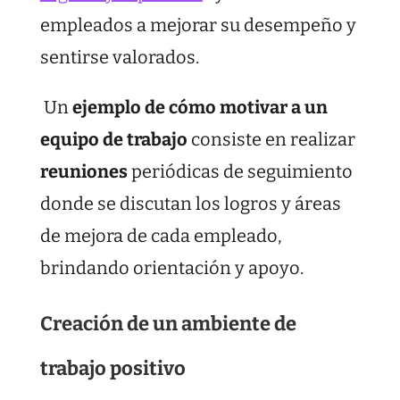
empleados a mejorar su desempeño y
sentirse valorados.
Un
ejemplo de cómo motivar a un
equipo de trabajo
consiste en realizar
reuniones
periódicas de seguimiento
donde se discutan los logros y áreas
de mejora de cada empleado,
brindando orientación y apoyo.
Creación de un ambiente de
trabajo positivo