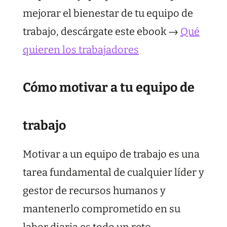
mejorar el bienestar de tu equipo de
trabajo, descárgate este ebook →
Qué
quieren los trabajadores
Cómo motivar a tu equipo de
trabajo
Motivar a un equipo de trabajo es una
tarea fundamental de cualquier líder y
gestor de recursos humanos y
mantenerlo comprometido en su
labor diaria es todo un reto.