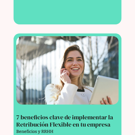
7 beneficios clave de implementar la
Retribución Flexible en tu empresa
Beneficios y RRHH