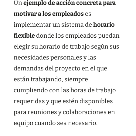
Un
ejemplo de acción concreta para
motivar a los empleados
es
implementar un sistema de
horario
flexible
donde los empleados puedan
elegir su horario de trabajo según sus
necesidades personales y las
demandas del proyecto en el que
están trabajando, siempre
cumpliendo con las horas de trabajo
requeridas y que estén disponibles
para reuniones y colaboraciones en
equipo cuando sea necesario.