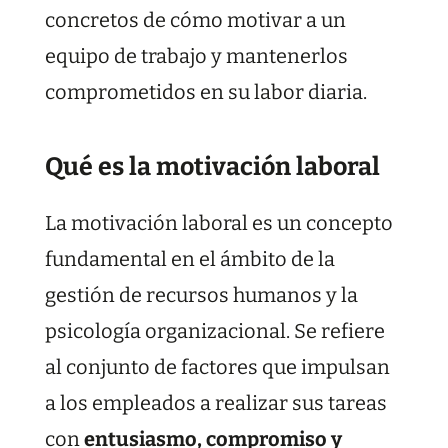
concretos de cómo motivar a un
equipo de trabajo y mantenerlos
comprometidos en su labor diaria.
Qué es la motivación laboral
La motivación laboral es un concepto
fundamental en el ámbito de la
gestión de recursos humanos y la
psicología organizacional. Se refiere
al conjunto de factores que impulsan
a los empleados a realizar sus tareas
con
entusiasmo, compromiso y