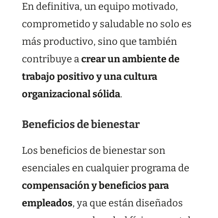
En definitiva, un equipo motivado,
comprometido y saludable no solo es
más productivo, sino que también
contribuye a
crear un ambiente de
trabajo positivo y una cultura
organizacional sólida
.
Beneficios de bienestar
Los beneficios de bienestar son
esenciales en cualquier programa de
compensación y beneficios para
empleados
, ya que están diseñados