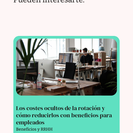
Los costes ocultos de la rotación y
cómo reducirlos con beneficios para
empleados
Beneficios y RRHH