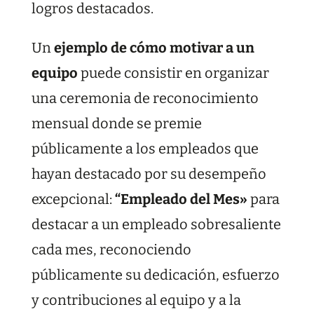
logros destacados.
Un
ejemplo de cómo motivar a un
equipo
puede consistir en organizar
una ceremonia de reconocimiento
mensual donde se premie
públicamente a los empleados que
hayan destacado por su desempeño
excepcional:
“
Empleado del Mes»
para
destacar a un empleado sobresaliente
cada mes, reconociendo
públicamente su dedicación, esfuerzo
y contribuciones al equipo y a la