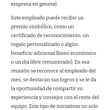
empresa en general.
Este empleado puede recibir un
premio simbólico, como un
certificado de reconocimiento, un
regalo personalizado o algún
beneficio adicional (bono económico
o un día libre remunerado). En esa
reunión se reconoce al empleado del
mes, se destacan sus logros y se le da
la oportunidad de compartir su
experiencia y consejos con el resto del
equipo. Este tipo de iniciativas no solo