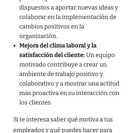
dispuestos a aportar nuevas ideas y
colaborar en la implementación de
cambios positivos en la
organización.
Mejora del clima laboral y la
satisfacción del cliente:
Un equipo
motivado contribuye a crear un
ambiente de trabajo positivo y
colaborativo y a mostrar una actitud
más proactiva en su interacción con
los clientes.
Si te interesa saber qué motiva a tus
empleados y qué puedes hacer para