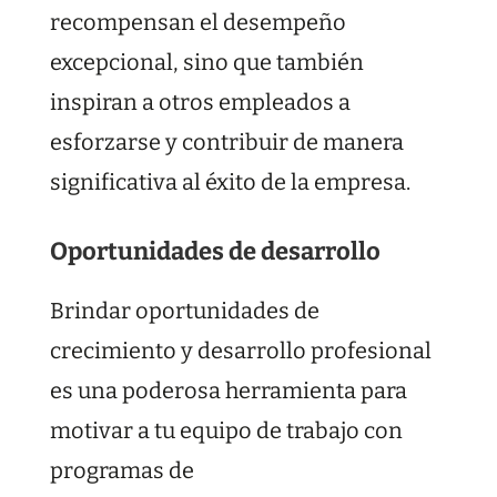
recompensan el desempeño
excepcional, sino que también
inspiran a otros empleados a
esforzarse y contribuir de manera
significativa al éxito de la empresa.
Oportunidades de desarrollo
Brindar oportunidades de
crecimiento y desarrollo profesional
es una poderosa herramienta para
motivar a tu equipo de trabajo con
programas de