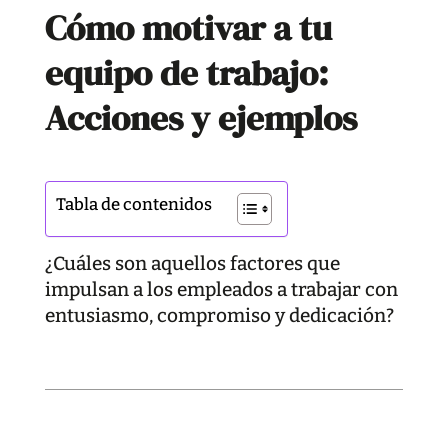
Cómo motivar a tu
equipo de trabajo:
Acciones y ejemplos
Tabla de contenidos
¿Cuáles son aquellos factores que
impulsan a los empleados a trabajar con
entusiasmo, compromiso y dedicación?