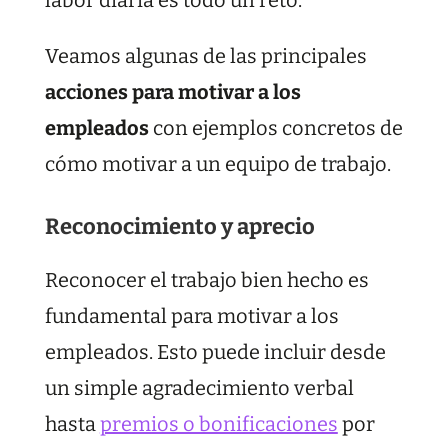
Veamos algunas de las principales
acciones para motivar a los
empleados
con ejemplos concretos de
cómo motivar a un equipo de trabajo.
Reconocimiento y aprecio
Reconocer el trabajo bien hecho es
fundamental para motivar a los
empleados. Esto puede incluir desde
un simple agradecimiento verbal
hasta
premios o bonificaciones
por