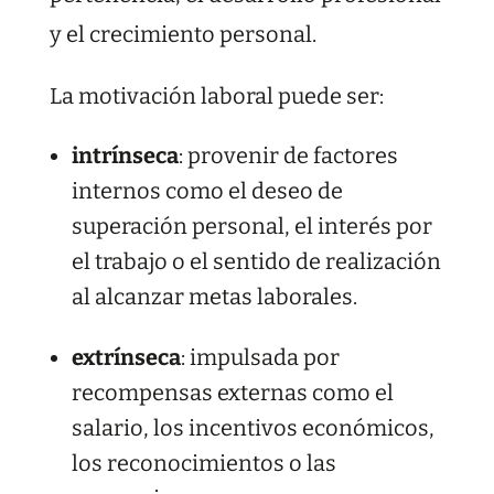
y el crecimiento personal.
La motivación laboral puede ser:
intrínseca
: provenir de factores
internos como el deseo de
superación personal, el interés por
el trabajo o el sentido de realización
al alcanzar metas laborales.
extrínseca
: impulsada por
recompensas externas como el
salario, los incentivos económicos,
los reconocimientos o las