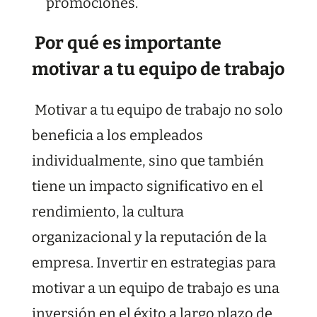
promociones.
Por qué es importante
motivar a tu equipo de trabajo
Motivar a tu equipo de trabajo no solo
beneficia a los empleados
individualmente, sino que también
tiene un impacto significativo en el
rendimiento, la cultura
organizacional y la reputación de la
empresa. Invertir en estrategias para
motivar a un equipo de trabajo es una
inversión en el éxito a largo plazo de