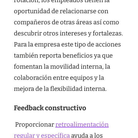
oportunidad de relacionarse con
compañeros de otras áreas así como
descubrir otros intereses y fortalezas.
Para la empresa este tipo de acciones
también reporta beneficios ya que
fomentan la movilidad interna, la
colaboración entre equipos y la
mejora de la flexibilidad interna.
Feedback constructivo
Proporcionar
retroalimentación
regular y específica
ayuda a los