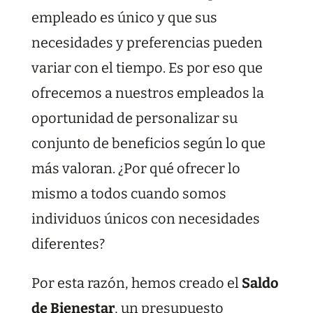
empleado es único y que sus
necesidades y preferencias pueden
variar con el tiempo. Es por eso que
ofrecemos a nuestros empleados la
oportunidad de personalizar su
conjunto de beneficios según lo que
más valoran. ¿Por qué ofrecer lo
mismo a todos cuando somos
individuos únicos con necesidades
diferentes?
Por esta razón, hemos creado el
Saldo
de Bienestar
, un presupuesto