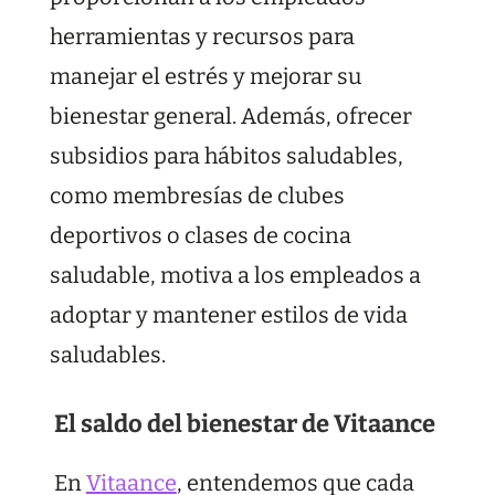
herramientas y recursos para
manejar el estrés y mejorar su
bienestar general. Además, ofrecer
subsidios para hábitos saludables,
como membresías de clubes
deportivos o clases de cocina
saludable, motiva a los empleados a
adoptar y mantener estilos de vida
saludables.
El saldo del bienestar de Vitaance
En
Vitaance
, entendemos que cada