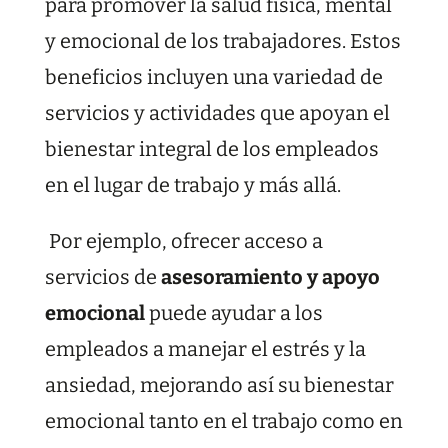
para promover la salud física, mental
y emocional de los trabajadores. Estos
beneficios incluyen una variedad de
servicios y actividades que apoyan el
bienestar integral de los empleados
en el lugar de trabajo y más allá.
Por ejemplo, ofrecer acceso a
servicios de
asesoramiento y apoyo
emocional
puede ayudar a los
empleados a manejar el estrés y la
ansiedad, mejorando así su bienestar
emocional tanto en el trabajo como en