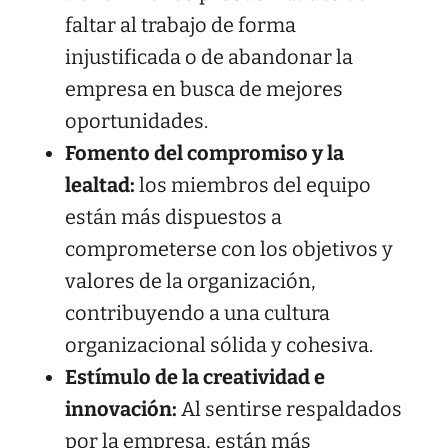
faltar al trabajo de forma
injustificada o de abandonar la
empresa en busca de mejores
oportunidades.
Fomento del compromiso y la
lealtad:
los miembros del equipo
están más dispuestos a
comprometerse con los objetivos y
valores de la organización,
contribuyendo a una cultura
organizacional sólida y cohesiva.
Estímulo de la creatividad e
innovación:
Al sentirse respaldados
por la empresa, están más