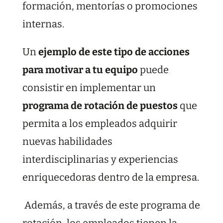
formación, mentorías o promociones
internas.
Un
ejemplo de este tipo de acciones
para motivar a tu equipo
puede
consistir en implementar un
programa de rotación de puestos
que
permita a los empleados adquirir
nuevas habilidades
interdisciplinarias y experiencias
enriquecedoras dentro de la empresa.
Además, a través de este programa de
rotación, los empleados tienen la