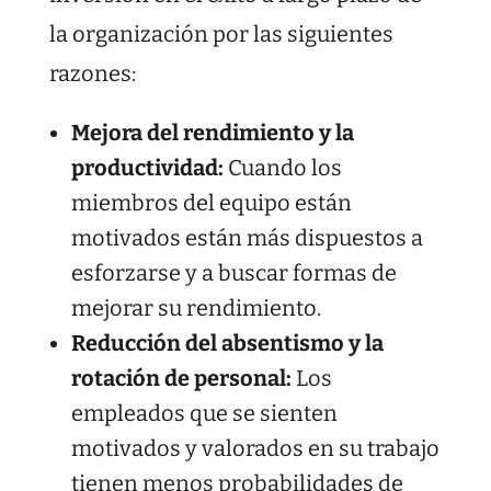
la organización por las siguientes
razones:
Mejora del rendimiento y la
productividad:
Cuando los
miembros del equipo están
motivados están más dispuestos a
esforzarse y a buscar formas de
mejorar su rendimiento.
Reducción del absentismo y la
rotación de personal:
Los
empleados que se sienten
motivados y valorados en su trabajo
tienen menos probabilidades de