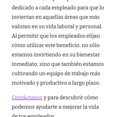
dedicado a cada empleado para que lo
inviertan en aquellas áreas que más
valoran en su vida laboral y personal.
Al permitir que los empleados elijan
cómo utilizar este beneficio, no sólo
estamos invirtiendo en su bienestar
inmediato, sino que también estamos
cultivando un equipo de trabajo más
motivado y productivo a largo plazo.
Contáctanos
y para descubrir cómo
podemos ayudarte a mejorar la vida
de tus empleados.