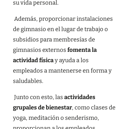
su vida personal.
Además, proporcionar instalaciones
de gimnasio en el lugar de trabajo o
subsidios para membresías de
gimnasios externos
fomenta la
actividad física
y ayuda a los
empleados a mantenerse en forma y
saludables.
Junto con esto, las
actividades
grupales de bienestar
, como clases de
yoga, meditación o senderismo,
proporcionan a los empleados