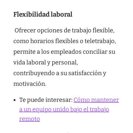
Flexibilidad laboral
Ofrecer opciones de trabajo flexible,
como horarios flexibles o teletrabajo,
permite a los empleados conciliar su
vida laboral y personal,
contribuyendo a su satisfacción y
motivación.
Te puede interesar:
Cómo mantener
a un equipo unido bajo el trabajo
remoto