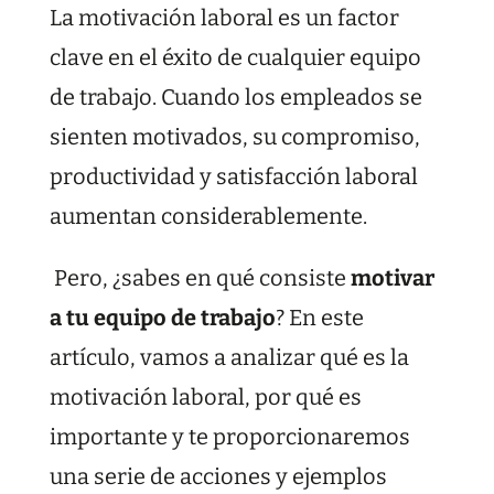
La motivación laboral es un factor
clave en el éxito de cualquier equipo
de trabajo. Cuando los empleados se
sienten motivados, su compromiso,
productividad y satisfacción laboral
aumentan considerablemente.
Pero, ¿sabes en qué consiste
motivar
a tu equipo de trabajo
? En este
artículo, vamos a analizar qué es la
motivación laboral, por qué es
importante y te proporcionaremos
una serie de acciones y ejemplos