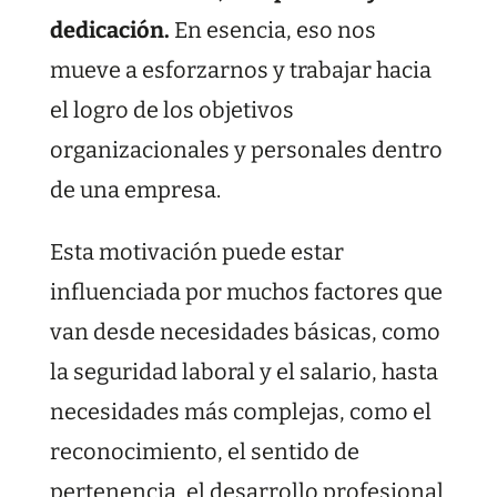
dedicación.
En esencia, eso nos
mueve a esforzarnos y trabajar hacia
el logro de los objetivos
organizacionales y personales dentro
de una empresa.
Esta motivación puede estar
influenciada por muchos factores que
van desde necesidades básicas, como
la seguridad laboral y el salario, hasta
necesidades más complejas, como el
reconocimiento, el sentido de
pertenencia, el desarrollo profesional