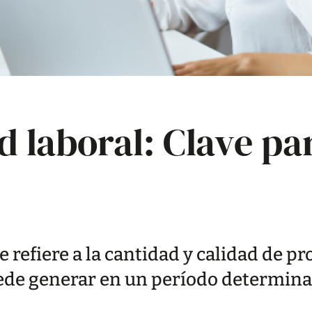
 laboral: Clave par
e refiere a la cantidad y calidad de p
ede generar en un período determina