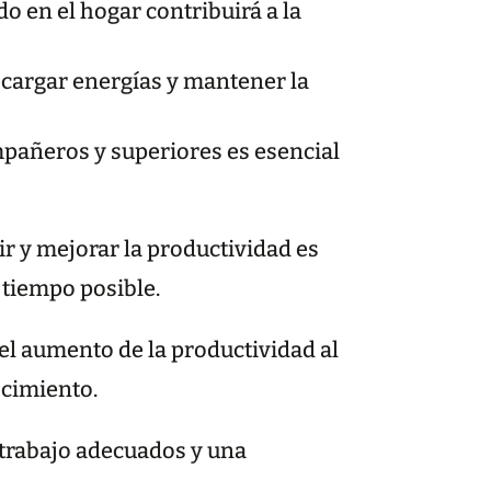
 en el hogar contribuirá a la
ecargar energías y mantener la
pañeros y superiores es esencial
ir y mejorar la productividad es
 tiempo posible.
 aumento de la productividad al
ocimiento.
 trabajo adecuados y una