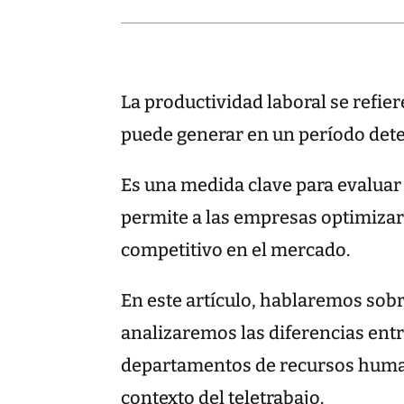
La productividad laboral se refie
puede generar en un período det
Es una medida clave para evaluar 
permite a las empresas optimizar 
competitivo en el mercado.
En este artículo, hablaremos sob
analizaremos las diferencias entr
departamentos de recursos human
contexto del teletrabajo.