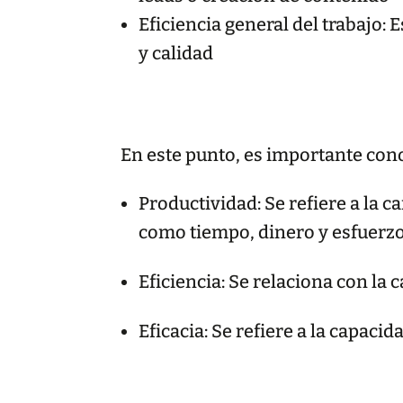
Eficiencia general del trabajo:
y calidad
En este punto, es importante conoc
Productividad: Se refiere a la c
como tiempo, dinero y esfuerzo
Eficiencia: Se relaciona con la 
Eficacia: Se refiere a la capaci