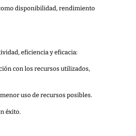
s como disponibilidad, rendimiento
idad, eficiencia y eficacia:
ción con los recursos utilizados,
el menor uso de recursos posibles.
n éxito.