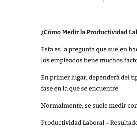
¿Cómo Medir la Productividad La
Esta es la pregunta que suelen ha
los empleados tiene muchos facto
En primer lugar, dependerá del ti
fase en la que se encuentre.
Normalmente, se suele medir con
Productividad Laboral = Resultad