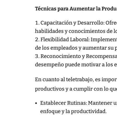
Técnicas para Aumentar la Prod
Capacitación y Desarrollo: Ofr
habilidades y conocimientos de lo
Flexibilidad Laboral: Implement
de los empleados y aumentar su p
Reconocimiento y Recompensas
desempeño puede motivar a los em
En cuanto al teletrabajo, es impo
productivos y a cumplir con lo que
Establecer Rutinas: Mantener un
enfoque y la productividad.