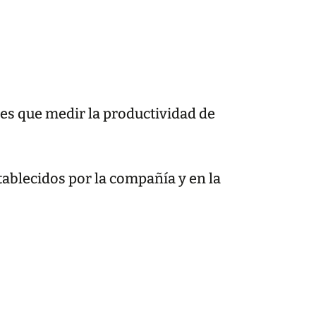
 es que medir la productividad de
tablecidos por la compañía y en la