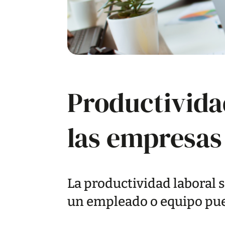
Productividad
las empresas
La productividad laboral s
un empleado o equipo pu