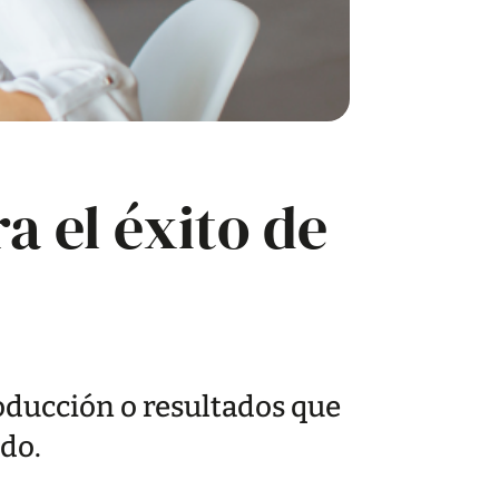
a el éxito de
roducción o resultados que
do.