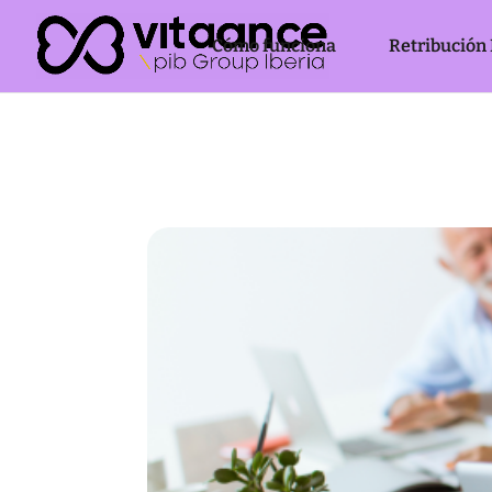
Cómo funciona
Retribución 