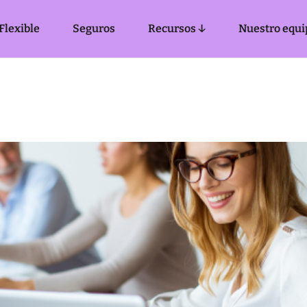
Flexible
Seguros
Recursos ↓
Nuestro equi