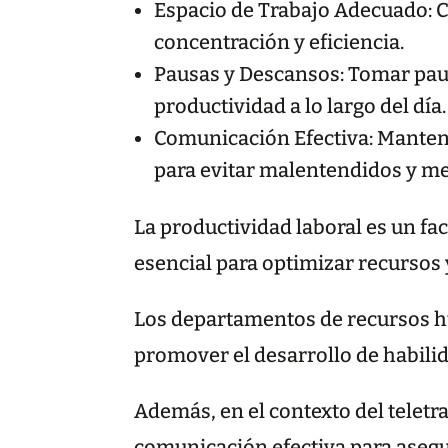
Espacio de Trabajo Adecuado: C
concentración y eficiencia.
Pausas y Descansos: Tomar paus
productividad a lo largo del día.
Comunicación Efectiva: Mantene
para evitar malentendidos y me
La productividad laboral es un fa
esencial para optimizar recursos 
Los departamentos de recursos h
promover el desarrollo de habilid
Además, en el contexto del teletr
comunicación efectiva para asegur