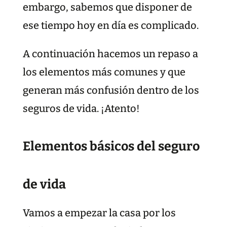
embargo, sabemos que disponer de
ese tiempo hoy en día es complicado.
A continuación hacemos un repaso a
los elementos más comunes y que
generan más confusión dentro de los
seguros de vida. ¡Atento!
Elementos básicos del seguro
de vida
Vamos a empezar la casa por los