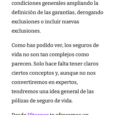
condiciones generales ampliando la
definición de las garantías, derogando
exclusiones o incluir nuevas
exclusiones.
Como has podido ver, los seguros de
vida no son tan complejos como
parecen. Solo hace falta tener claros
ciertos conceptos y, aunque no nos
convertiremos en expertos,
tendremos una idea general de las
pólizas de seguro de vida.
Desde
Vitaance
te ofrecemos un