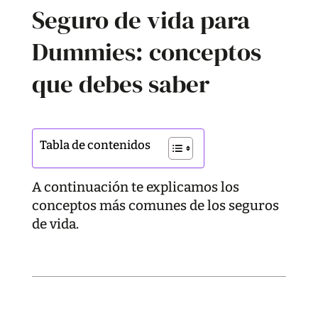
Seguro de vida para
Dummies: conceptos
que debes saber
Tabla de contenidos
A continuación te explicamos los
conceptos más comunes de los seguros
de vida.