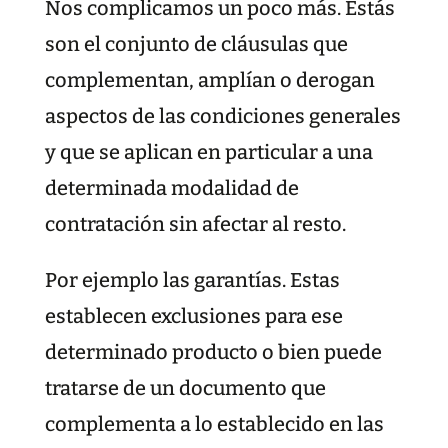
Nos complicamos un poco más. Estás
son el conjunto de cláusulas que
complementan, amplían o derogan
aspectos de las condiciones generales
y que se aplican en particular a una
determinada modalidad de
contratación sin afectar al resto.
Por ejemplo las garantías. Estas
establecen exclusiones para ese
determinado producto o bien puede
tratarse de un documento que
complementa a lo establecido en las