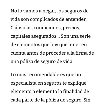
No lo vamos a negar, los seguros de
vida son complicados de entender.
Cláusulas, condiciones, precios,
capitales asegurados… Son una serie
de elementos que hay que tener en
cuenta antes de proceder a la firma de
una póliza de seguro de vida.
Lo más recomendable es que un
especialista en seguros te explique
elemento a elemento la finalidad de
cada parte de la póliza de seguro. Sin