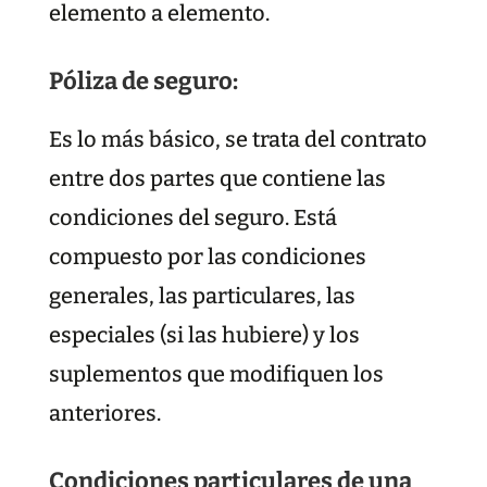
elemento a elemento.
Póliza de seguro:
Es lo más básico, se trata del contrato
entre dos partes que contiene las
condiciones del seguro. Está
compuesto por las condiciones
generales, las particulares, las
especiales (si las hubiere) y los
suplementos que modifiquen los
anteriores.
Condiciones particulares de una