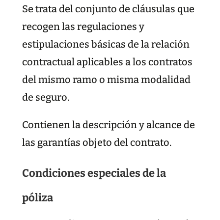
Se trata del conjunto de cláusulas que
recogen las regulaciones y
estipulaciones básicas de la relación
contractual aplicables a los contratos
del mismo ramo o misma modalidad
de seguro.
Contienen la descripción y alcance de
las garantías objeto del contrato.
Condiciones especiales de la
póliza