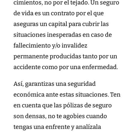
cimientos, no por el tejado. Un seguro
de vida es un contrato por el que
aseguras un capital para cubrir las
situaciones inesperadas en caso de
fallecimiento y/o invalidez
permanente producidas tanto por un
accidente como por una enfermedad.
Así, garantizas una seguridad
económica ante estas situaciones. Ten
en cuenta que las pólizas de seguro
son densas, no te agobies cuando
tengas una enfrente y analízala