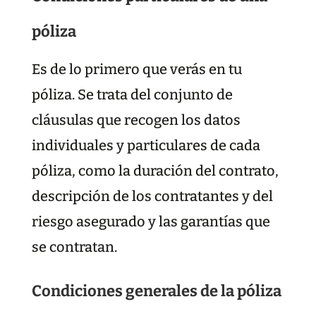
póliza
Es de lo primero que verás en tu
póliza. Se trata del conjunto de
cláusulas que recogen los datos
individuales y particulares de cada
póliza, como la duración del contrato,
descripción de los contratantes y del
riesgo asegurado y las garantías que
se contratan.
Condiciones generales de la póliza