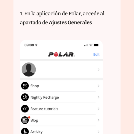
1. En la aplicación de Polar, accede al
apartado de
Ajustes Generales