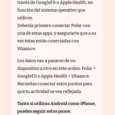
través de GoogleFit o Apple Health, en
función del sistema operativo que
utilices.
Deberás primero conectar Polar con
una de estas apps, y asegurarte que a su
vez éstas están conectadas con
Vitaance.
Los datos van a pasarse de un
dispositivo a otro en este orden: Polar >
GoogleFit o Apple Health > Vitaance.
Necesitas conectar estos puntos para
que tu actividad se vea reflejada.
Tanto si utilizas Android como iPhone,
puedes seguir estos pasos: