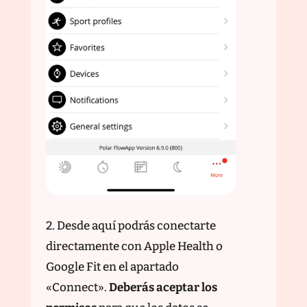
2. Desde aquí podrás conectarte
directamente con Apple Health o
Google Fit en el apartado
«Connect».
Deberás aceptar los