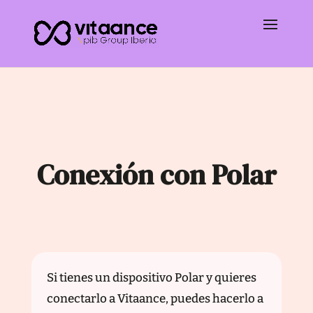
Conexión con Polar
Si tienes un dispositivo Polar y quieres
conectarlo a Vitaance, puedes hacerlo a