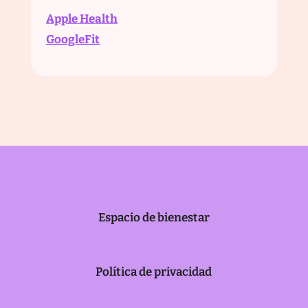
Apple Health
GoogleFit
Espacio de bienestar
Política de privacidad