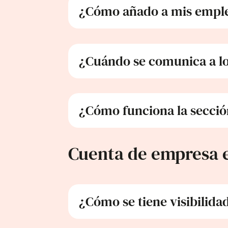
¿Cómo añado a mis emple
¿Cuándo se comunica a lo
¿Cómo funciona la secció
Cuenta de empresa 
¿Cómo se tiene visibilida