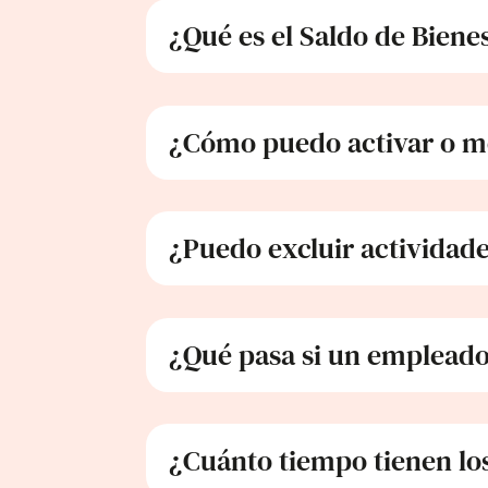
¿Qué es el Saldo de Bien
¿Cómo puedo activar o mo
¿Puedo excluir actividade
¿Qué pasa si un empleado 
¿Cuánto tiempo tienen los