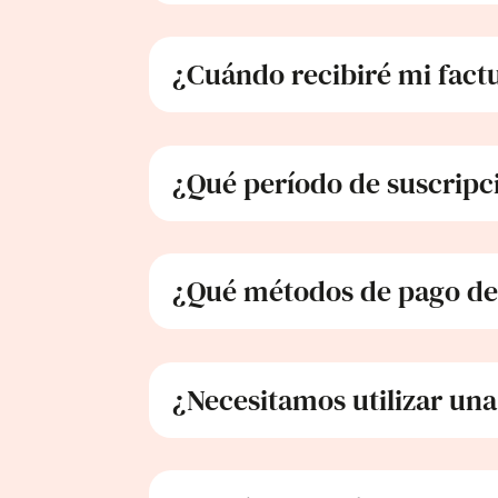
¿Cuándo recibiré mi fact
¿Qué período de suscripc
¿Qué métodos de pago de 
¿Necesitamos utilizar una