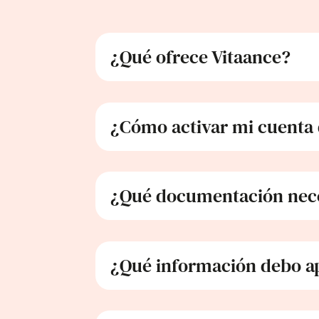
¿Qué ofrece Vitaance?
¿Cómo activar mi cuenta
¿Qué documentación nece
¿Qué información debo ap