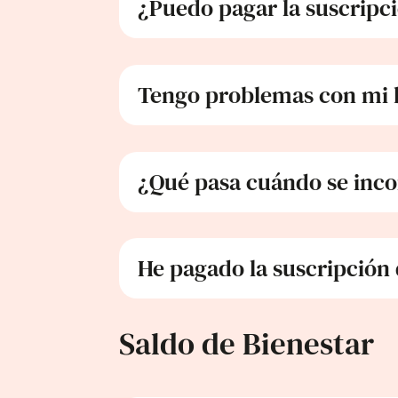
¿Puedo pagar la suscripc
Tengo problemas con mi b
¿Qué pasa cuándo se inc
He pagado la suscripción
Saldo de Bienestar