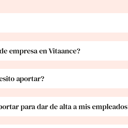
 de empresa en Vitaance?
sito aportar?
ortar para dar de alta a mis empleados