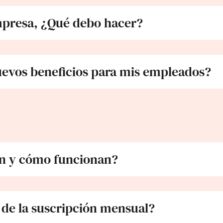
mpresa, ¿Qué debo hacer?
evos beneficios para mis empleados?
en y cómo funcionan?
 de la suscripción mensual?