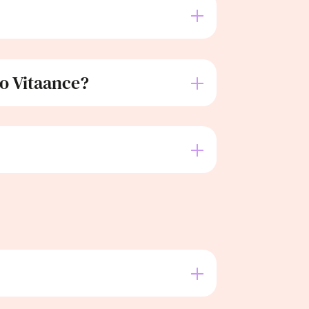
o Vitaance?