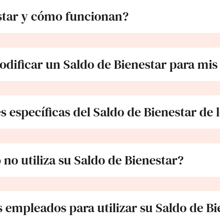
estar y cómo funcionan?
dificar un Saldo de Bienestar para mi
s específicas del Saldo de Bienestar de
no utiliza su Saldo de Bienestar?
 empleados para utilizar su Saldo de Bi