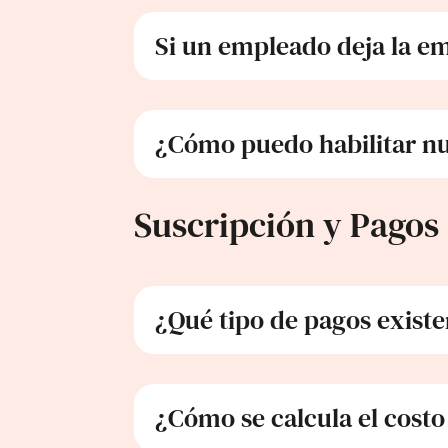
Si un empleado deja la e
¿Cómo puedo habilitar nu
Suscripción y Pagos
¿Qué tipo de pagos exist
¿Cómo se calcula el costo