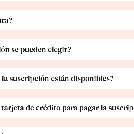
ura?
ión se pueden elegir?
la suscripción están disponibles?
 tarjeta de crédito para pagar la suscri