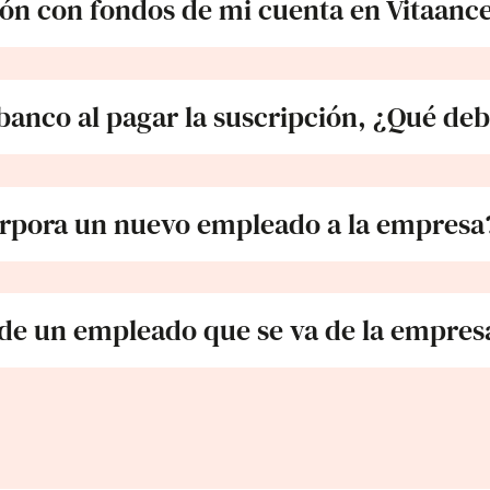
ión con fondos de mi cuenta en Vitaanc
anco al pagar la suscripción, ¿Qué de
orpora un nuevo empleado a la empresa
 de un empleado que se va de la empres