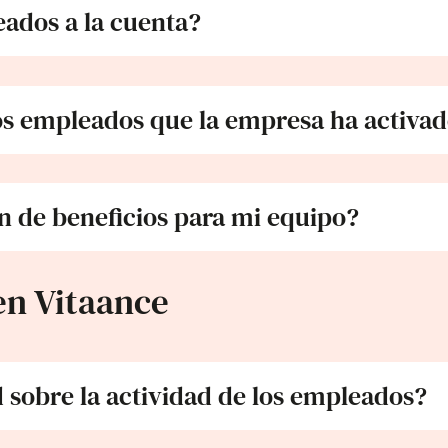
ados a la cuenta?
s empleados que la empresa ha activad
n de beneficios para mi equipo?
en Vitaance
d sobre la actividad de los empleados?