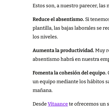
Estos son, a nuestro parecer, las
Reduce el absentismo.
Si tenemos
plantilla, las bajas laborales se
los niveles.
Aumenta la productividad.
Muy r
absentismo habrá en nuestra emp
Fomenta la cohesión del equipo.
un equipo mediante los hábitos s
mañana.
Desde
Vitaance
te ofrecemos un s