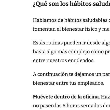
¿Qué son los hábitos salu
Hablamos de hábitos saludables c
fomentan el bienestar físico y men
Estás rutinas pueden ir desde alg
hasta algo más complejo como pro
entre nuestros empleados.
A continuación te dejamos un par
bienestar entre tus empleados.
Muévete dentro de la oficina.
Haz
no pasen las 8 horas sentados de