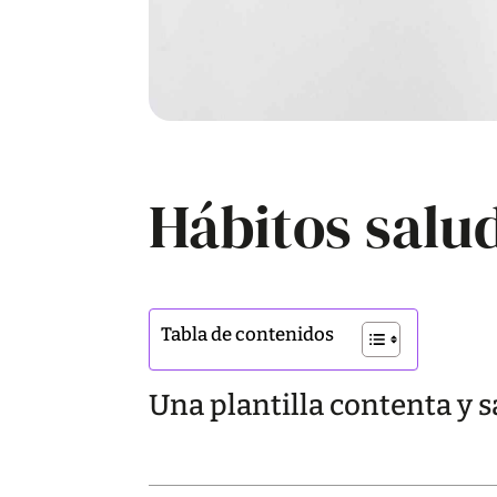
Hábitos salu
Tabla de contenidos
Una plantilla contenta y s