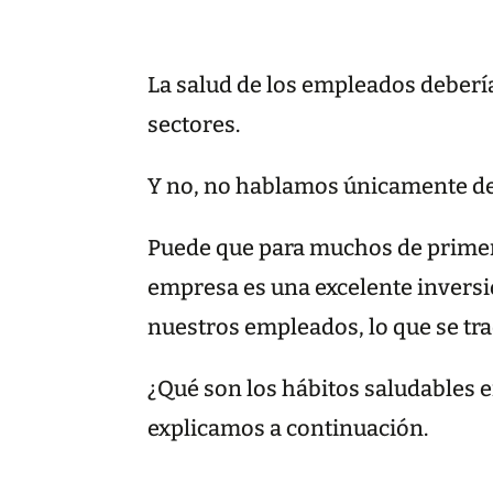
La salud de los empleados debería
sectores.
Y no, no hablamos únicamente de l
Puede que para muchos de primera
empresa es una excelente inversió
nuestros empleados, lo que se tra
¿Qué son los hábitos saludables 
explicamos a continuación.