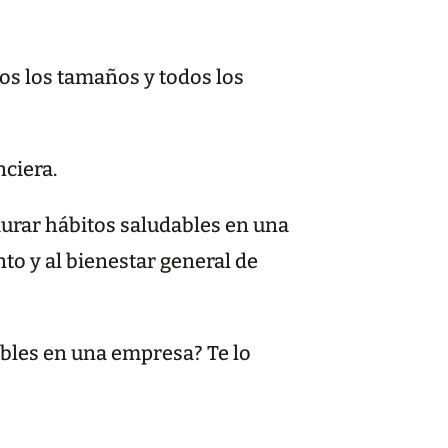
os los tamaños y todos los
nciera.
urar hábitos saludables en una
to y al bienestar general de
bles en una empresa? Te lo