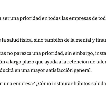
 ser una prioridad en todas las empresas de tod
a salud física, sino también de la mental y fina
s no parezca una prioridad, sin embargo, insta
n a largo plazo que ayuda a la retención de talen
ducirá en una mayor satisfacción general.
en una empresa? ¿Cómo instaurar hábitos saluda