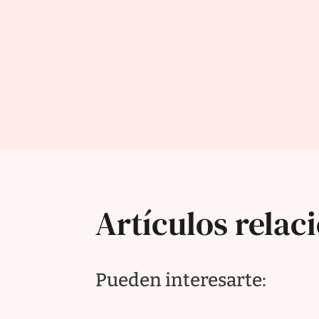
Artículos relac
Pueden interesarte: