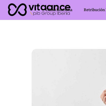
Cómo funciona
Retribución 