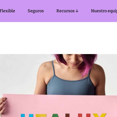
Flexible
Seguros
Recursos ↓
Nuestro equi