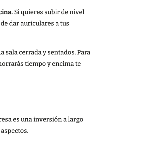
cina.
Si quieres subir de nivel
 de dar auriculares a tus
a sala cerrada y sentados. Para
horrarás tiempo y encima te
esa es una inversión a largo
s aspectos.