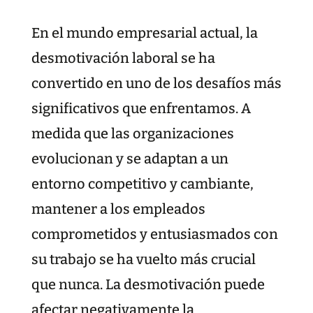
En el mundo empresarial actual, la
desmotivación laboral se ha
convertido en uno de los desafíos más
significativos que enfrentamos. A
medida que las organizaciones
evolucionan y se adaptan a un
entorno competitivo y cambiante,
mantener a los empleados
comprometidos y entusiasmados con
su trabajo se ha vuelto más crucial
que nunca. La desmotivación puede
afectar negativamente la