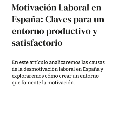
Motivación Laboral en
España: Claves para un
entorno productivo y
satisfactorio
En este artículo analizaremos las causas
de la desmotivación laboral en España y
exploraremos cómo crear un entorno
que fomente la motivación.