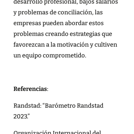
desarrollo profesional, bajos salarios
y problemas de conciliación, las
empresas pueden abordar estos
problemas creando estrategias que
favorezcan a la motivación y cultiven
un equipo comprometido.
Referencias
:
Randstad: “Barómetro Randstad
2023.”
Organización Internacional del