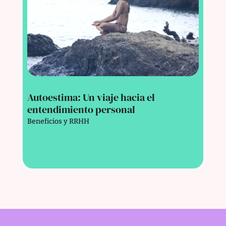
Autoestima: Un viaje hacia el
entendimiento personal
Beneficios y RRHH