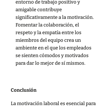
entorno de trabajo positivo y
amigable contribuye
significativamente a la motivación.
Fomentar la colaboración, el
respeto y la empatía entre los
miembros del equipo crea un
ambiente en el que los empleados
se sienten cómodos y motivados
para dar lo mejor de sí mismos.
Conclusión
La motivación laboral es esencial para