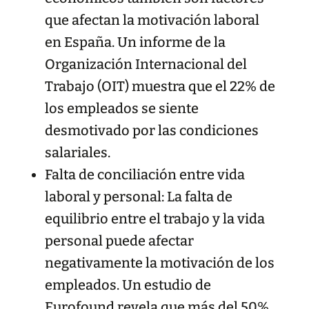
que afectan la motivación laboral
en España. Un informe de la
Organización Internacional del
Trabajo (OIT) muestra que el 22% de
los empleados se siente
desmotivado por las condiciones
salariales.
Falta de conciliación entre vida
laboral y personal: La falta de
equilibrio entre el trabajo y la vida
personal puede afectar
negativamente la motivación de los
empleados. Un estudio de
Eurofound revela que más del 50%