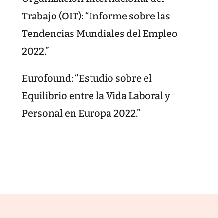
Trabajo (OIT): “Informe sobre las
Tendencias Mundiales del Empleo
2022.”
Eurofound: “Estudio sobre el
Equilibrio entre la Vida Laboral y
Personal en Europa 2022.”