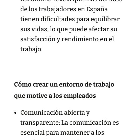
de los trabajadores en España
tienen dificultades para equilibrar
sus vidas, lo que puede afectar su
satisfacción y rendimiento en el
trabajo.
Cómo crear un entorno de trabajo
que motive a los empleados
Comunicación abierta y
transparente: La comunicación es
esencial para mantener a los