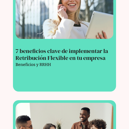
7 beneficios clave de implementar la
Retribución Flexible en tu empresa
Beneficios y RRHH