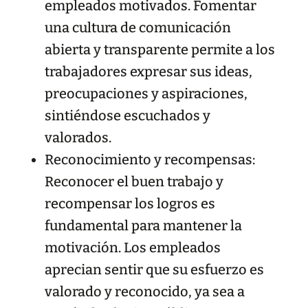
empleados motivados. Fomentar
una cultura de comunicación
abierta y transparente permite a los
trabajadores expresar sus ideas,
preocupaciones y aspiraciones,
sintiéndose escuchados y
valorados.
Reconocimiento y recompensas:
Reconocer el buen trabajo y
recompensar los logros es
fundamental para mantener la
motivación. Los empleados
aprecian sentir que su esfuerzo es
valorado y reconocido, ya sea a