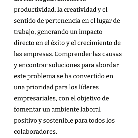
productividad, la creatividad y el
sentido de pertenencia en el lugar de
trabajo, generando un impacto
directo en el éxito y el crecimiento de
las empresas. Comprender las causas
y encontrar soluciones para abordar
este problema se ha convertido en
una prioridad para los líderes
empresariales, con el objetivo de
fomentar un ambiente laboral
positivo y sostenible para todos los
colaboradores.