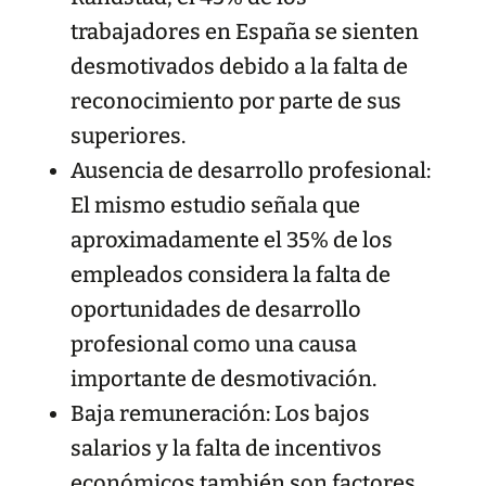
trabajadores en España se sienten
desmotivados debido a la falta de
reconocimiento por parte de sus
superiores.
Ausencia de desarrollo profesional:
El mismo estudio señala que
aproximadamente el 35% de los
empleados considera la falta de
oportunidades de desarrollo
profesional como una causa
importante de desmotivación.
Baja remuneración: Los bajos
salarios y la falta de incentivos
económicos también son factores