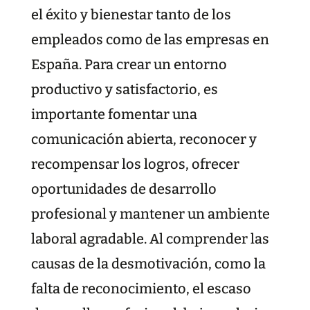
el éxito y bienestar tanto de los
empleados como de las empresas en
España. Para crear un entorno
productivo y satisfactorio, es
importante fomentar una
comunicación abierta, reconocer y
recompensar los logros, ofrecer
oportunidades de desarrollo
profesional y mantener un ambiente
laboral agradable. Al comprender las
causas de la desmotivación, como la
falta de reconocimiento, el escaso