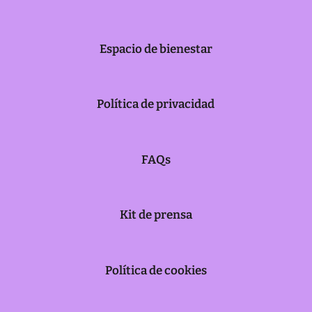
Espacio de bienestar
Política de privacidad
FAQs
Kit de prensa
Política de cookies