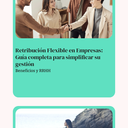
Retribución Flexible en Empresas:
Guía completa para simplificar su
gestión
Beneficios y RRHH