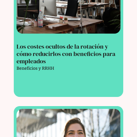
Los costes ocultos de la rotación y
cómo reducirlos con beneficios para
empleados
Beneficios y RRHH