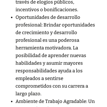
través de elogios públicos,
incentivos o bonificaciones.
Oportunidades de desarrollo
profesional: Brindar oportunidades
de crecimiento y desarrollo
profesional es una poderosa
herramienta motivadora. La
posibilidad de aprender nuevas
habilidades y asumir mayores
responsabilidades ayuda a los
empleados a sentirse
comprometidos con su carrera a
largo plazo.
Ambiente de Trabajo Agradable: Un