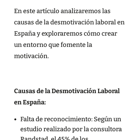
En este artículo analizaremos las
causas de la desmotivación laboral en
España y exploraremos cómo crear
un entorno que fomente la
motivación.
Causas de la Desmotivación Laboral
en España:
Falta de reconocimiento: Según un
estudio realizado por la consultora
Randstad, el 45% de los