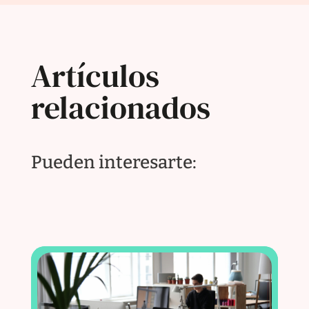
Artículos
relacionados
Pueden interesarte: