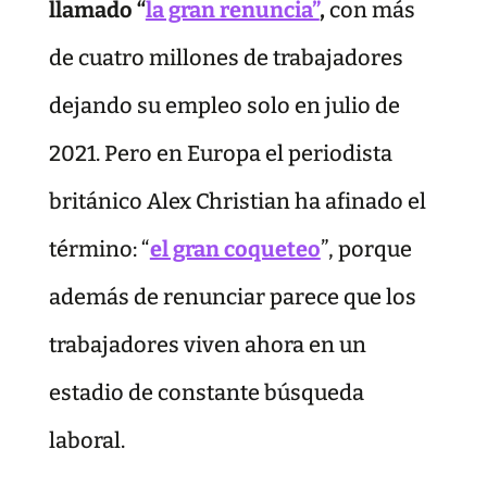
llamado “
la gran renuncia”
,
con más
de cuatro millones de trabajadores
dejando su empleo solo en julio de
2021. Pero en Europa el periodista
británico Alex Christian ha afinado el
término: “
el gran coqueteo
”, porque
además de renunciar parece que los
trabajadores viven ahora en un
estadio de constante búsqueda
laboral.