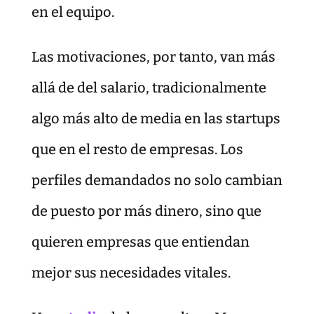
en el equipo.
Las motivaciones, por tanto, van más
allá de del salario, tradicionalmente
algo más alto de media en las startups
que en el resto de empresas. Los
perfiles demandados no solo cambian
de puesto por más dinero, sino que
quieren empresas que entiendan
mejor sus necesidades vitales.