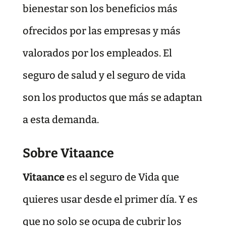
bienestar son los beneficios más
ofrecidos por las empresas y más
valorados por los empleados. El
seguro de salud y el seguro de vida
son los productos que más se adaptan
a esta demanda.
Sobre Vitaance
Vitaance
es el seguro de Vida que
quieres usar desde el primer día. Y es
que no solo se ocupa de cubrir los