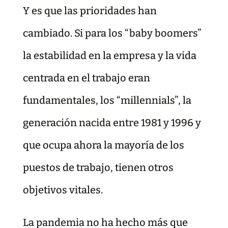
Y es que las prioridades han
cambiado. Si para los “baby boomers”
la estabilidad en la empresa y la vida
centrada en el trabajo eran
fundamentales, los “millennials”, la
generación nacida entre 1981 y 1996 y
que ocupa ahora la mayoría de los
puestos de trabajo, tienen otros
objetivos vitales.
La pandemia no ha hecho más que