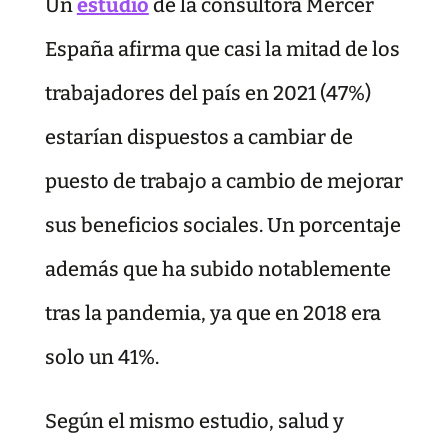
Un
estudio
de la consultora Mercer
España afirma que casi la mitad de los
trabajadores del país en 2021 (47%)
estarían dispuestos a cambiar de
puesto de trabajo a cambio de mejorar
sus beneficios sociales. Un porcentaje
además que ha subido notablemente
tras la pandemia, ya que en 2018 era
solo un 41%.
Según el mismo estudio, salud y