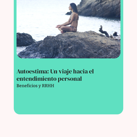
Autoestima: Un viaje hacia el
entendimiento personal
Beneficios y RRHH