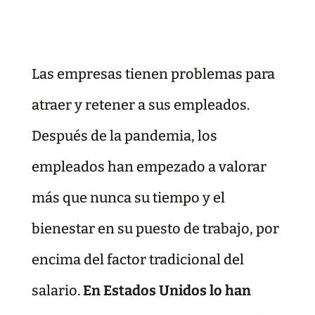
Las empresas tienen problemas para
atraer y retener a sus empleados.
Después de la pandemia, los
empleados han empezado a valorar
más que nunca su tiempo y el
bienestar en su puesto de trabajo, por
encima del factor tradicional del
salario.
En Estados Unidos lo han