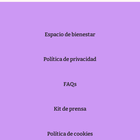
Espacio de bienestar
Política de privacidad
FAQs
Kit de prensa
Política de cookies