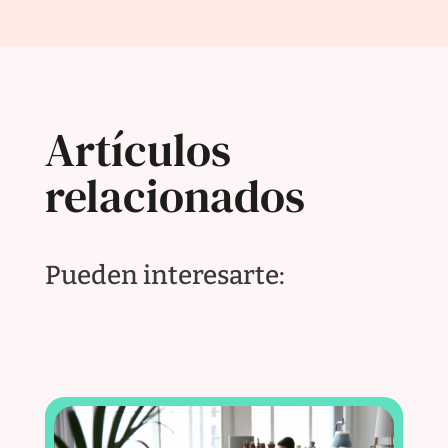
Artículos
relacionados
Pueden interesarte: