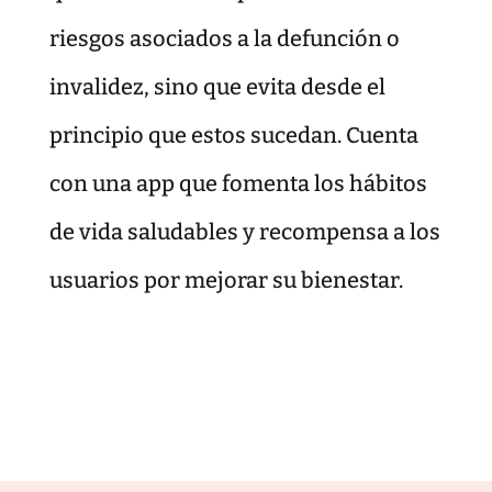
riesgos asociados a la defunción o
invalidez, sino que evita desde el
principio que estos sucedan. Cuenta
con una app que fomenta los hábitos
de vida saludables y recompensa a los
usuarios por mejorar su bienestar.