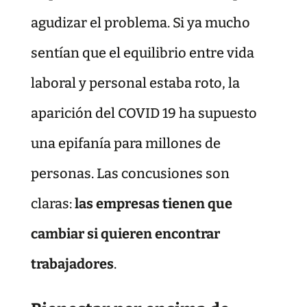
agudizar el problema. Si ya mucho
sentían que el equilibrio entre vida
laboral y personal estaba roto, la
aparición del COVID 19 ha supuesto
una epifanía para millones de
personas. Las concusiones son
claras:
las empresas tienen que
cambiar si quieren encontrar
trabajadores
.