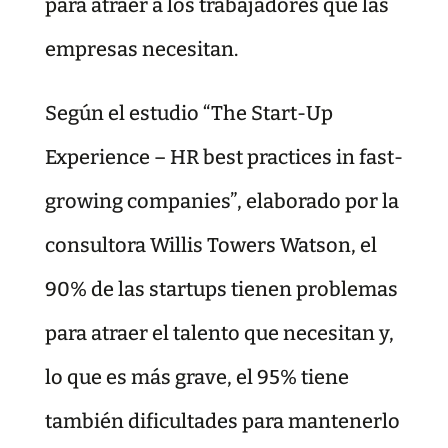
para atraer a los trabajadores que las
empresas necesitan.
Según el estudio “The Start-Up
Experience – HR best practices in fast-
growing companies”, elaborado por la
consultora Willis Towers Watson, el
90% de las startups tienen problemas
para atraer el talento que necesitan y,
lo que es más grave, el 95% tiene
también dificultades para mantenerlo