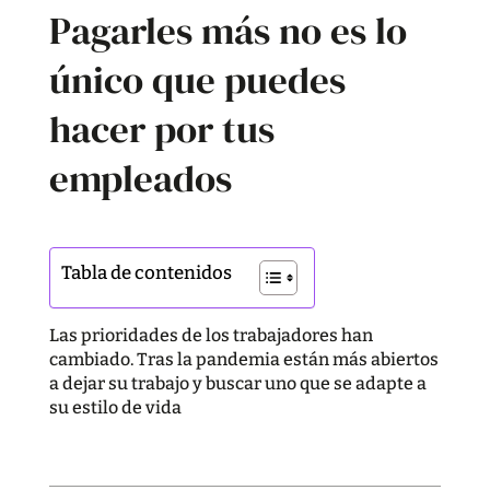
Pagarles más no es lo
único que puedes
hacer por tus
empleados
Tabla de contenidos
Las prioridades de los trabajadores han
cambiado. Tras la pandemia están más abiertos
a dejar su trabajo y buscar uno que se adapte a
su estilo de vida