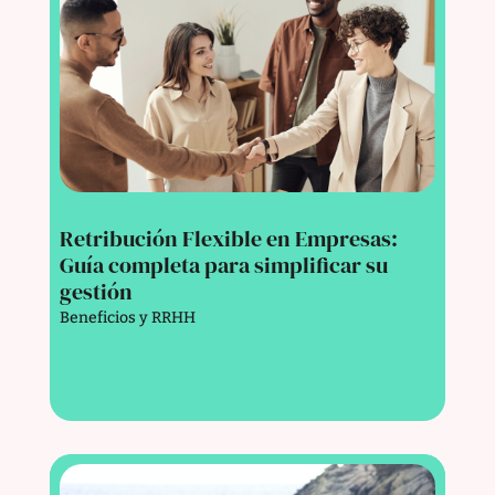
Retribución Flexible en Empresas:
Guía completa para simplificar su
gestión
Beneficios y RRHH