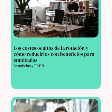
Los costes ocultos de la rotación y
cómo reducirlos con beneficios para
empleados
Beneficios y RRHH