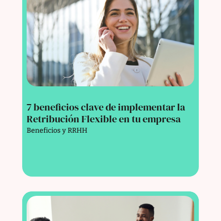
7 beneficios clave de implementar la
Retribución Flexible en tu empresa
Beneficios y RRHH