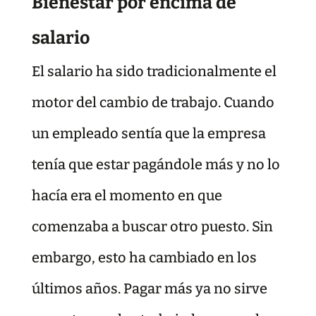
Bienestar por encima de
salario
El salario ha sido tradicionalmente el
motor del cambio de trabajo. Cuando
un empleado sentía que la empresa
tenía que estar pagándole más y no lo
hacía era el momento en que
comenzaba a buscar otro puesto. Sin
embargo, esto ha cambiado en los
últimos años. Pagar más ya no sirve