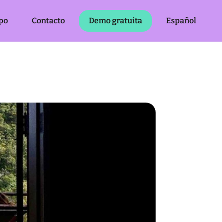
po
Contacto
Demo gratuita
Español