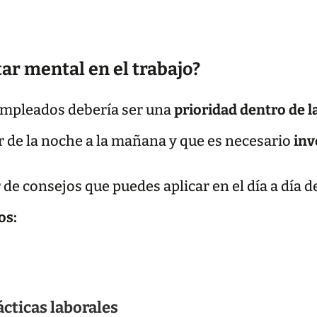
ar mental en el trabajo?
empleados debería ser una
prioridad dentro de 
r de la noche a la mañana y que es necesario
inv
de consejos que puedes aplicar en el día a día 
os:
ácticas laborales