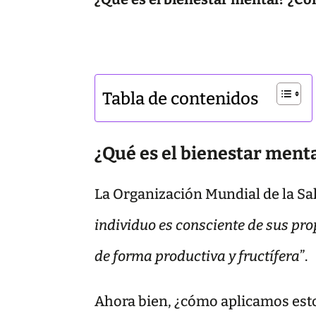
Tabla de contenidos
¿Qué es el bienestar ment
La Organización Mundial de la Sa
individuo es consciente de sus pro
de forma productiva y fructífera
”.
Ahora bien, ¿cómo aplicamos esto 