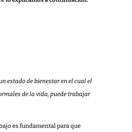
un estado de bienestar en el cual el
ormales de la vida, puede trabajar
abajo es fundamental para que