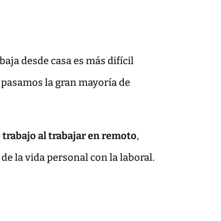
aja desde casa es más difícil
e pasamos la gran mayoría de
 trabajo al trabajar en remoto
,
de la vida personal con la laboral.