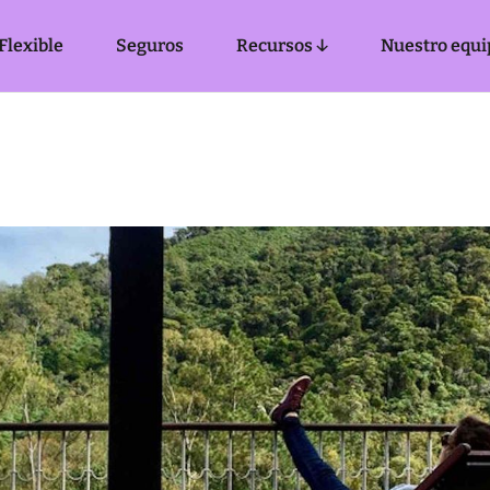
Flexible
Seguros
Recursos ↓
Nuestro equi