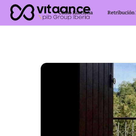
Cómo funciona
Retribución 