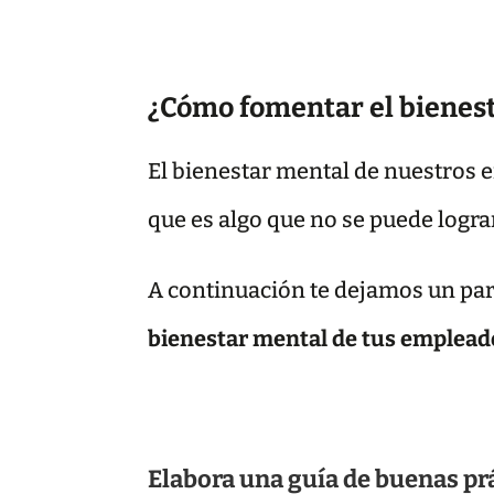
¿Cómo fomentar el bienest
El bienestar mental de nuestros 
que es algo que no se puede logra
A continuación te dejamos un par 
bienestar mental de tus emplead
Elabora una guía de buenas pr