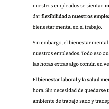
nuestros empleados se sientan
m
dar
flexibilidad a nuestros empl
bienestar mental en el trabajo.
Sin embargo, el bienestar mental 
nuestros empleados. Todo eso qu
las horas extras algo común en ve
El
bienestar laboral y la salud me
hora. Sin necesidad de quedarse 
ambiente de trabajo sano y trans