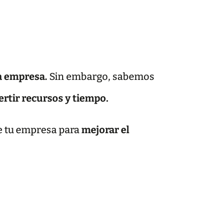
la empresa.
Sin embargo, sabemos
ertir recursos y tiempo.
de tu empresa para
mejorar el