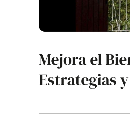
Mejora el Bie
Estrategias y