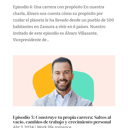
Episodio 6: Una carrera con propósito En nuestra
charla, Álvaro nos cuenta cómo su propósito por
cuidar el planeta le ha llevado desde un pueblo de 500
habitantes en Zamora a vivir en 6 países. Nuestro
invitado de este episodio es Álvaro Villasante,
Vicepresidente de...
Episodio 5: Construye tu propia carrera: Saltos al
vacío, cambios de trabajo y crecimiento personal
Abr 3, 2024
|
Work life romance