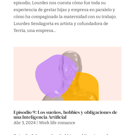
episodio, Lourdes nos cuenta cómo fue toda su
experiencia de gestar hijas y empresa en paralelo y
cómo ha compaginado la maternidad con su trabajo.
Lourdes Sendagorta es artista y cofundadora de
Terria, una empresa...
Episodio 9: Los sueños, hobbies y obligaciones de
una Inteligencia Artificial
Abr 3, 2024
|
Work life romance