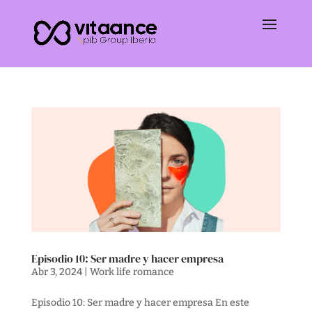
Episodio 10: Ser madre y hacer empresa
Abr 3, 2024
|
Work life romance
Episodio 10: Ser madre y hacer empresa En este