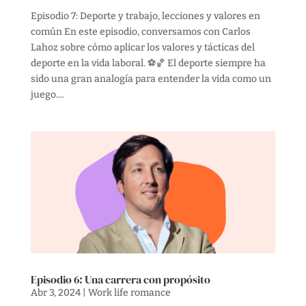
Episodio 7: Deporte y trabajo, lecciones y valores en
común En este episodio, conversamos con Carlos
Lahoz sobre cómo aplicar los valores y tácticas del
deporte en la vida laboral. ⚽️🏀 El deporte siempre ha
sido una gran analogía para entender la vida como un
juego....
Episodio 6: Una carrera con propósito
Abr 3, 2024
|
Work life romance