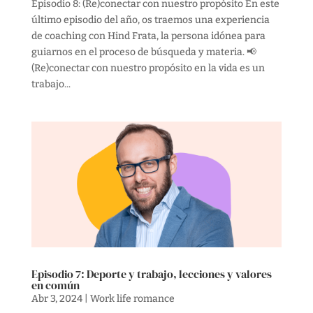
Episodio 8: (Re)conectar con nuestro propósito En este
último episodio del año, os traemos una experiencia
de coaching con Hind Frata, la persona idónea para
guiarnos en el proceso de búsqueda y materia. 📢
(Re)conectar con nuestro propósito en la vida es un
trabajo...
Episodio 7: Deporte y trabajo, lecciones y valores
en común
Abr 3, 2024
|
Work life romance