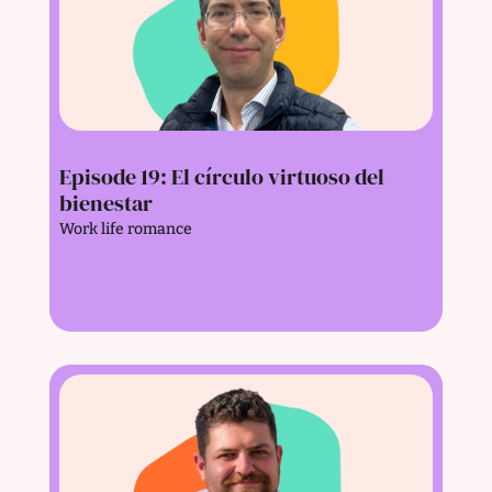
Episode 19: El círculo virtuoso del
bienestar
Work life romance