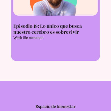
Episodio 18: Lo único que busca
nuestro cerebro es sobrevivir
Work life romance
Espacio de bienestar