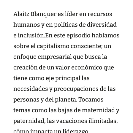
Alaitz Blanquer es líder en recursos
humanos y en políticas de diversidad
e inclusión.En este episodio hablamos
sobre el capitalismo consciente; un
enfoque empresarial que busca la
creación de un valor económico que
tiene como eje principal las
necesidades y preocupaciones de las
personas y del planeta. Tocamos
temas como las bajas de maternidad y
paternidad, las vacaciones ilimitadas,
cómo impacta un liderazgo