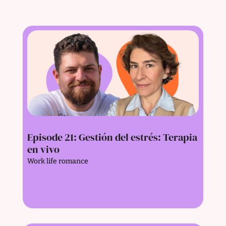
Episode 21: Gestión del estrés: Terapia
en vivo
Work life romance