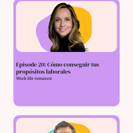
Episode 20: Cómo conseguir tus
propósitos laborales
Work life romance