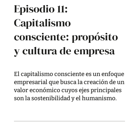
Episodio 11:
Capitalismo
consciente: propósito
y cultura de empresa
El capitalismo consciente es un enfoque
empresarial que busca la creación de un
valor económico cuyos ejes principales
son la sostenibilidad y el humanismo.