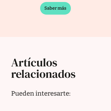
Saber más
Artículos
relacionados
Pueden interesarte: