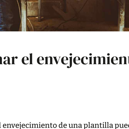
ar el envejecimien
l envejecimiento de una plantilla pue