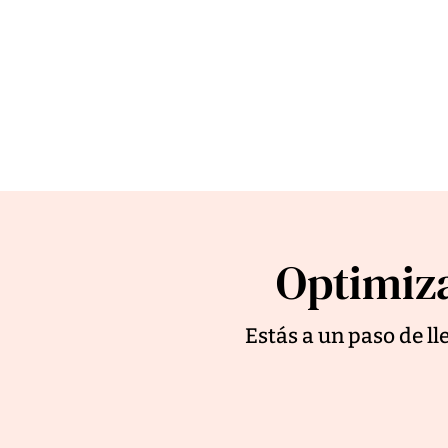
Optimiza
Estás a un paso de l