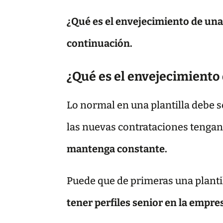
¿Qué es el envejecimiento de una
continuación.
¿Qué es el envejecimiento 
Lo normal en una plantilla debe s
las nuevas contrataciones tengan 
mantenga constante.
Puede que de primeras una planti
tener perfiles senior en la empre