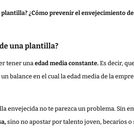
 plantilla? ¿Cómo prevenir el envejecimiento de 
de una plantilla?
er tener una
edad media constante.
Es decir, qu
un balance en el cual la edad media de la empres
lla envejecida no te parezca un problema. Sin 
sa,
sino no apostar por talento joven, becarios o