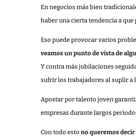
En negocios más bien tradicional
haber una cierta tendencia a que 
Eso puede provocar varios problem
veamos un punto de vista de algu
Y contra más jubilaciones seguidas
sufrir los trabajadores al suplir a 
Apostar por talento joven garanti
empresas durante largos periodo
Con todo esto
no queremos decir 