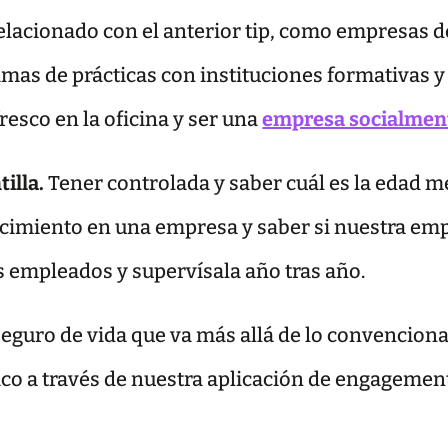
lacionado con el anterior tip, como empresas d
mas de prácticas con instituciones formativas 
esco en la oficina y ser una
empresa socialmen
illa.
Tener controlada y saber cuál es la edad me
ecimiento en una empresa y saber si nuestra emp
s empleados y supervísala año tras año.
eguro de vida que va más allá de lo convenciona
ico a través de nuestra aplicación de engagemen