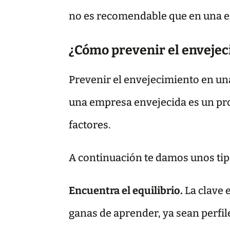
no es recomendable que en una em
¿Cómo prevenir el enveje
Prevenir el envejecimiento en un
una empresa envejecida es un pro
factores.
A continuación te damos unos tip
Encuentra el equilibrio.
La clave 
ganas de aprender, ya sean perfil