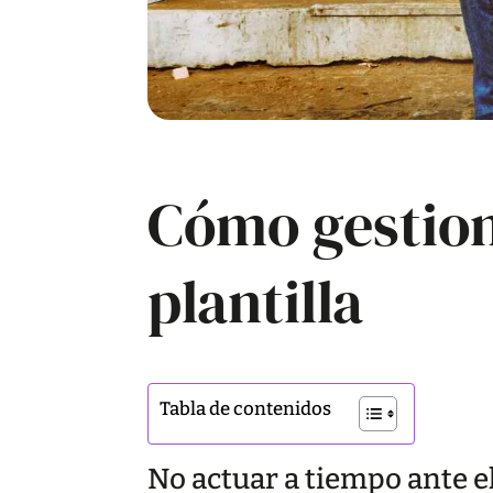
Cómo gestion
plantilla
Tabla de contenidos
No actuar a tiempo ante e