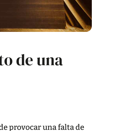
to de una
de provocar una falta de