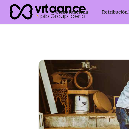
Cómo funciona
Retribución 