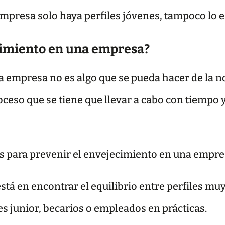
presa solo haya perfiles jóvenes, tampoco lo es
cimiento en una empresa?
a empresa no es algo que se pueda hacer de la 
ceso que se tiene que llevar a cabo con tiempo
s para prevenir el envejecimiento en una empre
está en encontrar el equilibrio entre perfiles m
es junior, becarios o empleados en prácticas.