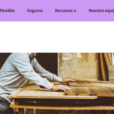
Flexible
Seguros
Recursos ↓
Nuestro equi