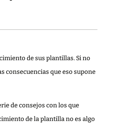
imiento de sus plantillas. Si no
 las consecuencias que eso supone
erie de consejos con los que
imiento de la plantilla no es algo