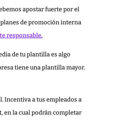
ebemos apostar fuerte por el
y planes de promoción interna
te responsable.
dia de tu plantilla es algo
resa tiene una plantilla mayor.
l. Incentiva a tus empleados a
t, en la cual podrán completar